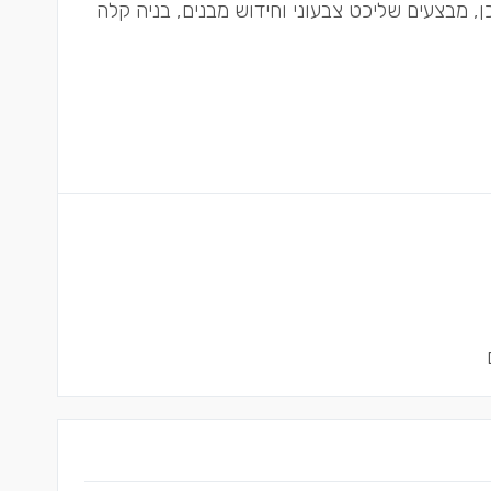
כן, מבצעים שליכט צבעוני וחידוש מבנים, בניה קלה