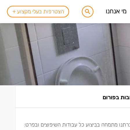
מי אנחנו
הצטרפות בעלי מקצוע +
ברתנו מתמחה בביצוע כל עבודות השיפוצים ובפרט: