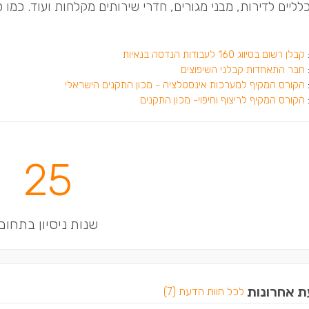
לליים לדירות, מבני מגורים, חדרי שירותים מקלחות ועוד. כמו 
קבלן רשום בסיווג 160 לעבודות הנדסה בנאיות
חבר התאחדות קבלני השיפוצים
הקורס המקיף למערכות אינסטלציה - מכון התקנים הישראלי
הקורס המקיף לריצוף וחיפוי- מכון התקנים
25
שנות ניסיון בתחום
ת אחרונות
לכל חוות הדעת (7)