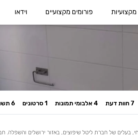
מקצועיות
פורומים מקצועיים
וידאו
7 חוות דעת
4 אלבומי תמונות
1 סרטונים
6 תשובות בפורום
חי, בעלים של חברת ליטל שיפוצים, באזור ירושלים והשפלה. ח