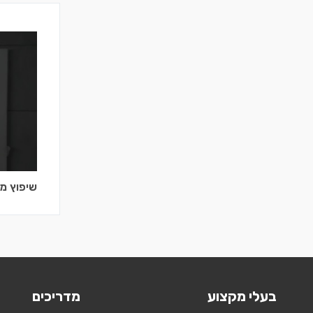
שיפוץ מ
בעלי מקצוע
מדריכים