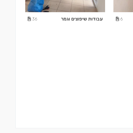
עבודות שיפוצים וגמר
36
6