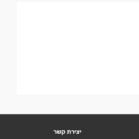
יצירת קשר