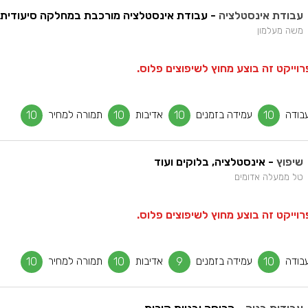
עבודת אינסטלציה
- עבודת אינסטלציה מורכבת במחלקה סיעודית
משה מעלמון
וייקט זה בוצע מחוץ לשיפוצים פלוס.
בודה
10
עמידה בזמנים
10
אדיבות
10
תמורה למחיר
10
שיפוץ
- אינסטלציה, בלוקים ועוד
טל ממעלה אדומים
וייקט זה בוצע מחוץ לשיפוצים פלוס.
בודה
10
עמידה בזמנים
9
אדיבות
10
תמורה למחיר
10