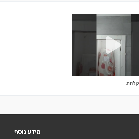
קלחת
מידע נוסף