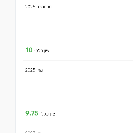
ספטמבר 2025
10
ציון כללי:
מאי 2025
9.75
ציון כללי: