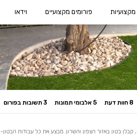
מקצועיות
פורומים מקצועיים
וידאו
8 חוות דעת
5 אלבומי תמונות
3 תשובות בפורום
קבלן בטון באזור הצפון והשרון. מבצע את כל עבודות הבטון- 