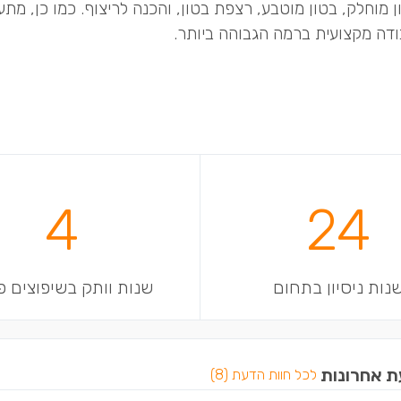
ן מוחלק, בטון מוטבע, רצפת בטון, והכנה לריצוף. כמו כן, מת
ודה מקצועית ברמה הגבוהה ביותר.
4
24
נות ניסיון בתחום
שנות וותק בשיפוצים פ
ת אחרונות
לכל חוות הדעת (8)