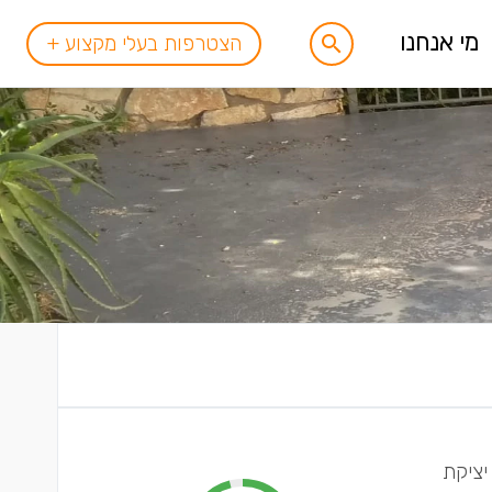
מי אנחנו
הצטרפות בעלי מקצוע +
יציקת