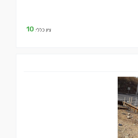
10
ציון כללי: