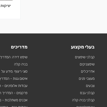
יציקות 
בעלי מקצוע
מדריכים
קבלני שיפוצים
שיפוץ דירה: המדריך
שיפוצניקים
בניה קלה
אדריכלים
סוגי ריצוף: מידע על
מעצבי פנים
איטום גגות - המדרי
צבעים
עבודות אלומיניום -
קבלני גבס
פרקטים - המדריך ה
קבלני בניה קלה
אבנים משתלבות - מי