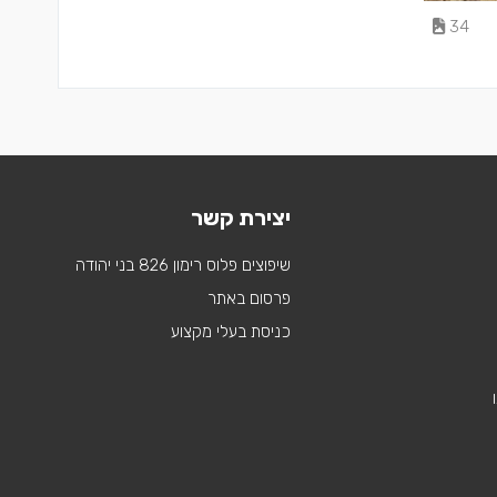
34
יצירת קשר
שיפוצים פלוס רימון 826 בני יהודה
פרסום באתר
כניסת בעלי מקצוע