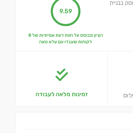
עסק בבניית
9.59
הציון מבוסס על חוות דעת אמיתיות של 8
לקוחות שעבדו עם עלא טאה
זמינות מלאה לעבודה
לוס