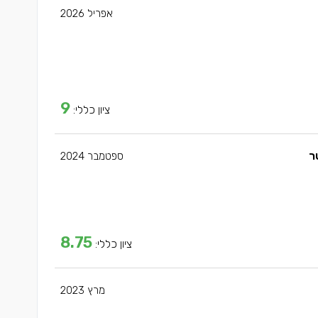
אפריל 2026
9
ציון כללי:
ספטמבר 2024
8.75
ציון כללי:
מרץ 2023