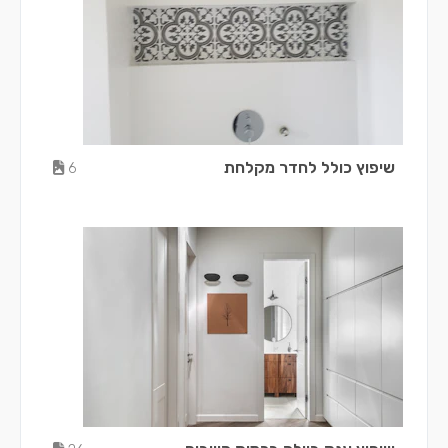
שיפוץ כולל לחדר מקלחת
6