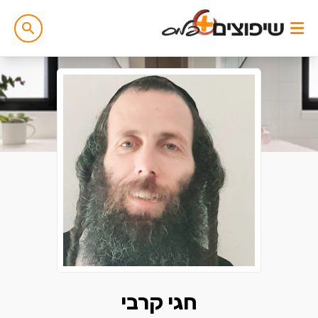
חגי קרבי