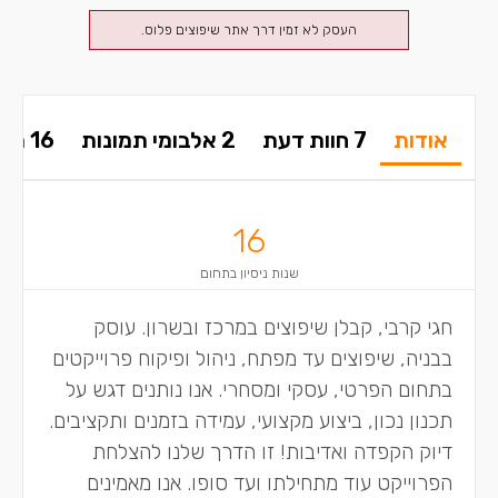
העסק לא זמין דרך אתר שיפוצים פלוס.
אודות
7 חוות דעת
2 אלבומי תמונות
16 תשובות בפורום
16
שנות ניסיון בתחום
חגי קרבי, קבלן שיפוצים במרכז ובשרון. עוסק
בבניה, שיפוצים עד מפתח, ניהול ופיקוח פרוייקטים
בתחום הפרטי, עסקי ומסחרי. אנו נותנים דגש על
תכנון נכון, ביצוע מקצועי, עמידה בזמנים ותקציבים.
דיוק הקפדה ואדיבות! זו הדרך שלנו להצלחת
הפרוייקט עוד מתחילתו ועד סופו. אנו מאמינים