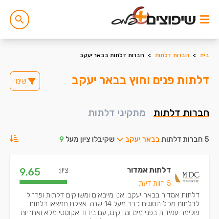
בית
>
חברות דלתות
>
חברות דלתות בבאר יעקב
דלתות פנים וחוץ בבאר יעקב
שינוי
חברות דלתות
מתקיני דלתות
5 חברות דלתות
בבאר יעקב
שקיבלו ציון מעל
9
דלתות אמדור
ציון:
9.65
5 חוות דעת
דלתות אמדור בבאר יעקב. אנו מייבאים ומשווקים דלתות ופרזול
לדלתות מכל הסוגים כבר מעל 14 שנה. אצלנו תמצאו דלתות
פולימר עמידות בפני מים ומזיקים, עם בידוד אקוסטי מלא ואחריות