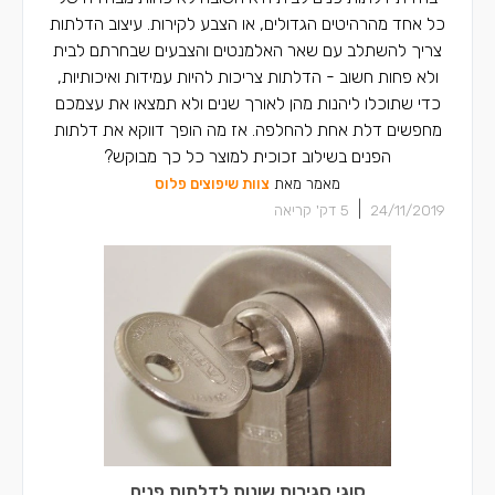
כל אחד מהרהיטים הגדולים, או הצבע לקירות. עיצוב הדלתות
צריך להשתלב עם שאר האלמנטים והצבעים שבחרתם לבית
ולא פחות חשוב - הדלתות צריכות להיות עמידות ואיכותיות,
כדי שתוכלו ליהנות מהן לאורך שנים ולא תמצאו את עצמכם
מחפשים דלת אחת להחלפה. אז מה הופך דווקא את דלתות
הפנים בשילוב זכוכית למוצר כל כך מבוקש?
מאמר מאת
צוות שיפוצים פלוס
|
24/11/2019
5
דק' קריאה
סוגי סגירות שונות לדלתות פנים