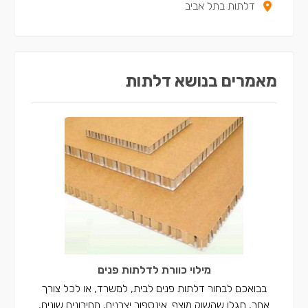
דלתות בתל אביב
מאמרים בנושא דלתות
מילוי כוורת לדלתות פנים
בבואכם לבחור דלתות פנים לבית, למשרד, או לכל צורך
אחר, תגלו שהשוק מוצף. אינספור יצרנים, מחירונים שונים,