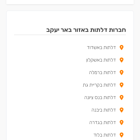
חברות דלתות באזור באר יעקב
דלתות באשדוד
דלתות באשקלון
דלתות ברמלה
דלתות בקריית גת
דלתות בנס ציונה
דלתות ביבנה
דלתות בגדרה
דלתות בלוד