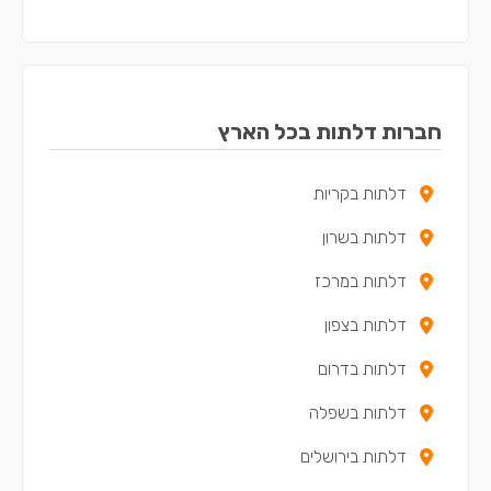
דלתות בשדרות
דלתות בקריית מלאכי
דלתות בגן יבנה
חברות דלתות בכל הארץ
דלתות בקריית עקרון
דלתות בקריות
דלתות במזכרת בתיה
דלתות בשרון
דלתות במרכז
דלתות בצפון
דלתות בדרום
דלתות בשפלה
דלתות בירושלים