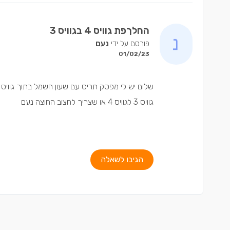
החלךפת גוויס 4 בגוויס 3
פורסם על ידי
נעם
01/02/23
גוויס 3 לגוויס 4 או שצריך לחצוב החוצה נעם
הגיבו לשאלה