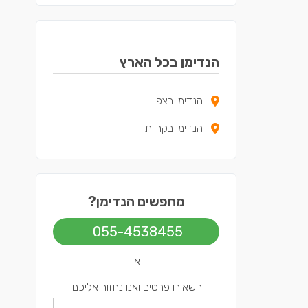
הנדימן בכל הארץ
הנדימן בצפון
הנדימן בקריות
מחפשים הנדימן?
055-4538455
או
השאירו פרטים ואנו נחזור אליכם: