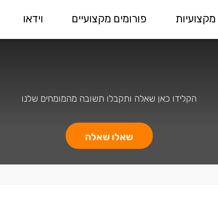
מקצועיות
פורומים מקצועיים
וידאו
הקלידו כאן שאלה ותקבלו תשובה מהמומחים שלנו
שאלו שאלה