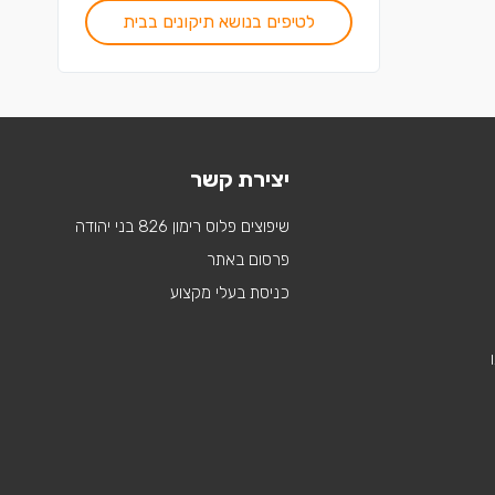
לטיפים בנושא תיקונים בבית
יצירת קשר
שיפוצים פלוס רימון 826 בני יהודה
פרסום באתר
כניסת בעלי מקצוע