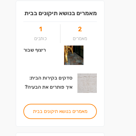
מאמרים בנושא תיקונים בבית
1
2
מאמרים
כותבים
ריצוף שבור
סדקים בקירות הבית:
איך פותרים את הבעיה?
מאמרים בנושא תיקונים בבית