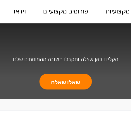
מקצועיות
פורומים מקצועיים
וידאו
הקלידו כאן שאלה ותקבלו תשובה מהמומחים שלנו
שאלו שאלה