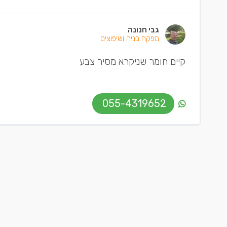
גבי חנונה
מפקח בניה ושיפוצים
קיים חומר שניקרא מסיר צבע
055-4319652