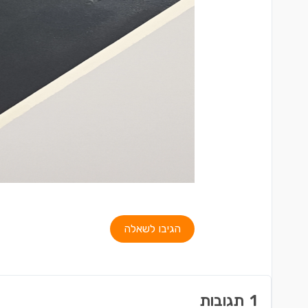
הגיבו לשאלה
1
תגובות