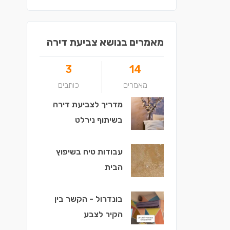
מאמרים בנושא צביעת דירה
3
14
מאמרים
כותבים
מדריך לצביעת דירה
בשיתוף נירלט
עבודות טיח בשיפוץ
הבית
בונדרול - הקשר בין
הקיר לצבע