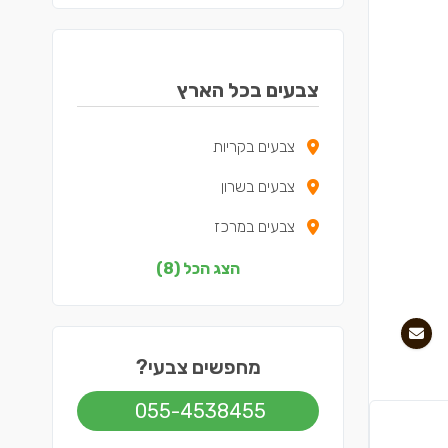
צבעים בכל הארץ
צבעים בקריות
צבעים בשרון
צבעים במרכז
צבעים בצפון
הצג הכל (8)
צבעים בדרום
צבעים בשפלה
מחפשים צבעי?
צבעים בירושלים
055-4538455
צבעים בתל אביב