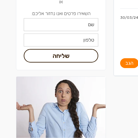
או
השאירו פרטים ואנו נחזור אליכם:
30/03/2
שליחה
הגב