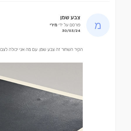
צבע שמן
פורסם על ידי
מירי
30/03/24
הקיר השחור זה צבע שמן. עם מה אני יכולה לצבו