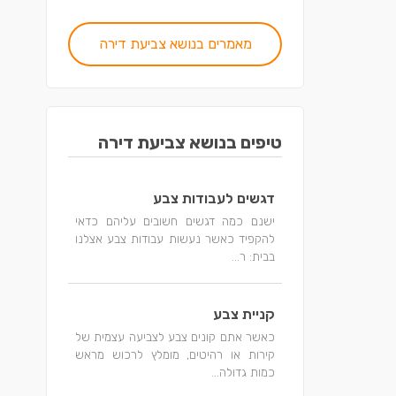
מאמרים בנושא צביעת דירה
טיפים בנושא צביעת דירה
דגשים לעבודות צבע
ישנם כמה דגשים חשובים עליהם כדאי
להקפיד כאשר נעשות עבודות צבע אצלנו
בבית: ר...
קניית צבע
כאשר אתם קונים צבע לצביעה עצמית של
קירות או רהיטים, מומלץ לרכוש מראש
כמות גדולה...