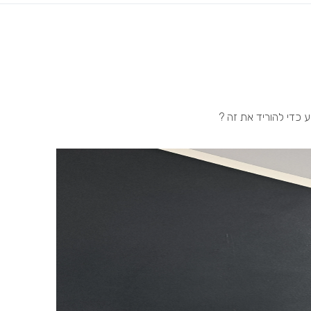
ע כדי להוריד את זה ?