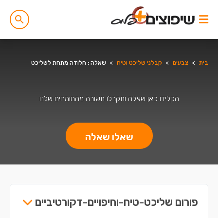
בית
>
צבעים
>
קבלני שליכט וטיח
>
שאלה : חלודה מתחת לשליכט
הקלידו כאן שאלה ותקבלו תשובה מהמומחים שלנו
שאלו שאלה
פורום שליכט-טיח-וחיפויים-דקורטיביים