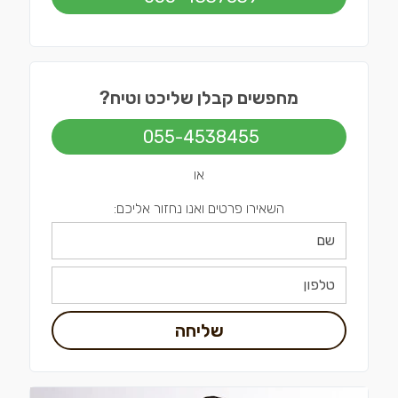
מחפשים קבלן שליכט וטיח?
055-4538455
או
השאירו פרטים ואנו נחזור אליכם:
שליחה