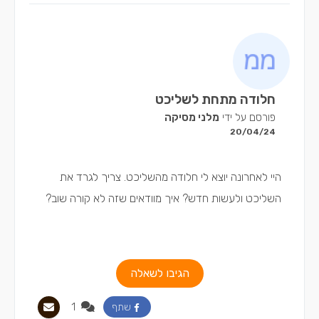
חלודה מתחת לשליכט
פורסם על ידי
מלני מסיקה
20/04/24
היי לאחרונה יוצא לי חלודה מהשליכט. צריך לגרד את
השליכט ולעשות חדש? איך מוודאים שזה לא קורה שוב?
הגיבו לשאלה
1
שתף