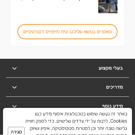
מאמרים בנושא שליכט, טיח וחיפויים דקורטיביים
בעלי מקצוע
מדריכים
מידע נוסף
באתר זה נעשה שימוש בטכנולוגיות איסוף מידע כגון
Cookies, לרבות על ידי צדדים שלישיים, כדי לספק חוויית
יצירת קשר
גלישה טובה יותר וכן למטרות סטטיסטיקה, איפיון ושיווק.
סגירה