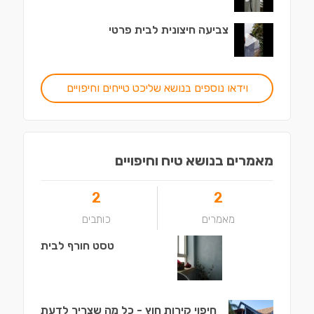
צביעה חיצונית לבית פרטי
וידאו נוספים בנושא שליכט טייחים וחיפויים
מאמרים בנושא טיח וחיפויים
2
2
מאמרים
כותבים
טסט חורף לבית
חיפוי קירות חוץ - כל מה שצריך לדעת