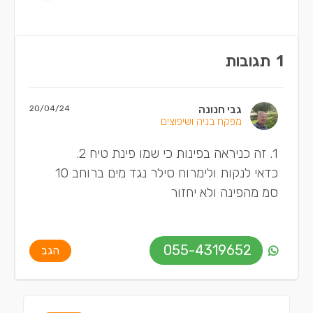
1
תגובות
גבי חנונה
20/04/24
מפקח בניה ושיפוצים
1. זה כניראה בפינות כי שמו פינת טיח 2.
כדאי לנקות ולימרוח סילר נגד מים ברוחב 10
סמ מהפינה ולא יחזור
055-4319652
הגב