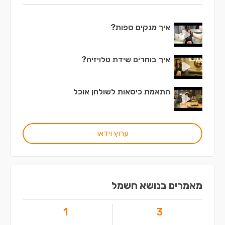
איך מנקים ספות?
איך בוחרים שידת טלויזיה?
התאמת כיסאות לשולחן אוכל
ערוץ וידאו
מאמרים בנושא חשמל
1
3