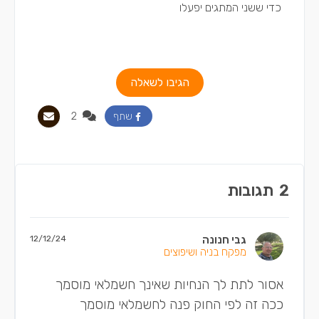
כדי ששני המתגים יפעלו
הגיבו לשאלה
2
שתף
2
תגובות
גבי חנונה
12/12/24
מפקח בניה ושיפוצים
אסור לתת לך הנחיות שאינך חשמלאי מוסמך
ככה זה לפי החוק פנה לחשמלאי מוסמך