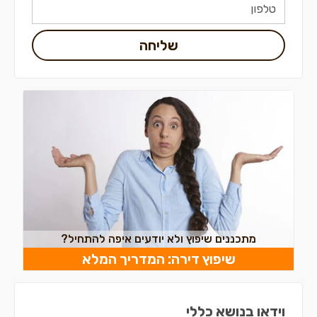
שליחה
מתכננים שיפוץ ולא יודעים איפה להתחיל?
שיפוץ דירה: המדריך המלא
וידאו בנושא כללי