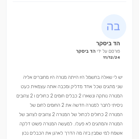
הד ביסקר
פורסם על ידי
הד ביסקר
11/12/24
יש לי שאלה בחשמל היו הייתה מנורה היו מחוברים אליה
שני מתגים שכל אחד מדליק ומכבה אותה עצמאית כעט
המנורה נותקה ונשארו 2 כבלים חומים 2 כחולים ו 2 צהובים
ניסיתי לחבר למנורה חדשה את 2 החומים לחום של
המנורה 2 כחולים לכחול של המנורה 2 צהובים לצהוב של
המנורה והמתגים לא פעלו.. למעשה המנורה פשוט דלקה
אשמח למי שמבין בזה מה הדרך לארגן את הכבלים נכון