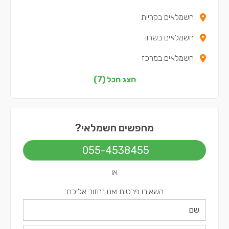
חשמלאים בקריות
חשמלאים בשרון
חשמלאים במרכז
חשמלאים בצפון
הצג הכל (7)
חשמלאים בשפלה
חשמלאים בירושלים
מחפשים חשמלאי?
חשמלאים בתל אביב
055-4538455
או
השאירו פרטים ואנו נחזור אליכם: