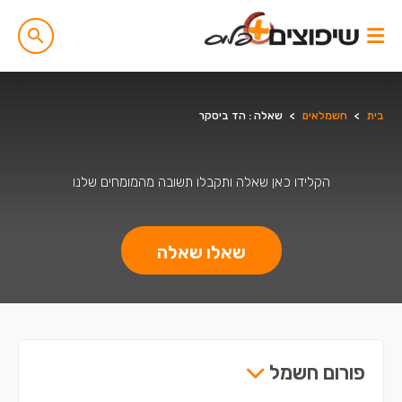
בית
>
חשמלאים
>
שאלה : הד ביסקר
הקלידו כאן שאלה ותקבלו תשובה מהמומחים שלנו
שאלו שאלה
פורום חשמל