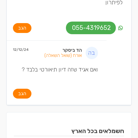
לפיתרון
055-4319652
הגב
הד ביסקר
12/12/24
אורח
(שואל השאלה)
ואם אגיד שזה דיון תיאורטי בלבד ?
הגב
חשמלאים בכל הארץ