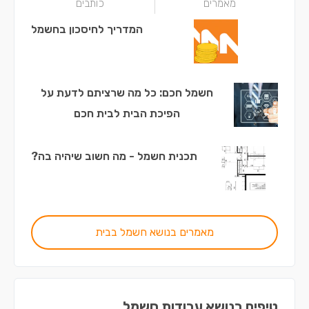
מאמרים
כותבים
המדריך לחיסכון בחשמל
חשמל חכם: כל מה שרציתם לדעת על
הפיכת הבית לבית חכם
תכנית חשמל - מה חשוב שיהיה בה?
מאמרים בנושא חשמל בבית
טיפים בנושא עבודות חשמל