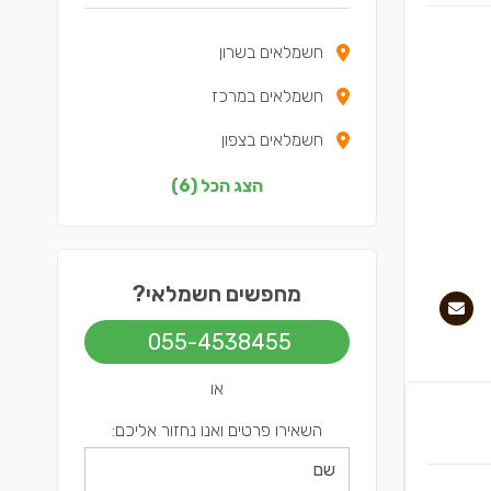
חשמלאים בשרון
חשמלאים במרכז
חשמלאים בצפון
חשמלאים בדרום
הצג הכל (6)
חשמלאים בשפלה
חשמלאים בתל אביב
מחפשים חשמלאי?
055-4538455
או
השאירו פרטים ואנו נחזור אליכם: