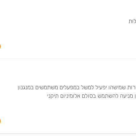
ות
ות שמישהו יפעיל למשל במפעלים משתמשים במנגנון
 מניעה להשתמש בסולם אלומיניום תיקני