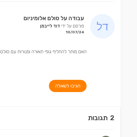
עבודה על סולם אלומיניום
פורסם על ידי
דוד לייבמן
10/07/24
האם מותר להחליף גופי תאורה ומנורות עם סולם אל
הגיבו לשאלה
2
תגובות