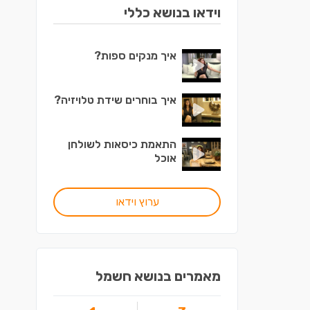
וידאו בנושא כללי
איך מנקים ספות?
איך בוחרים שידת טלויזיה?
התאמת כיסאות לשולחן
אוכל
ערוץ וידאו
מאמרים בנושא חשמל