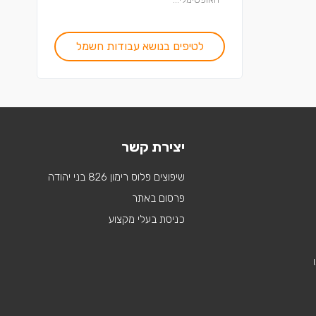
לטיפים בנושא עבודות חשמל
יצירת קשר
שיפוצים פלוס רימון 826 בני יהודה
פרסום באתר
כניסת בעלי מקצוע