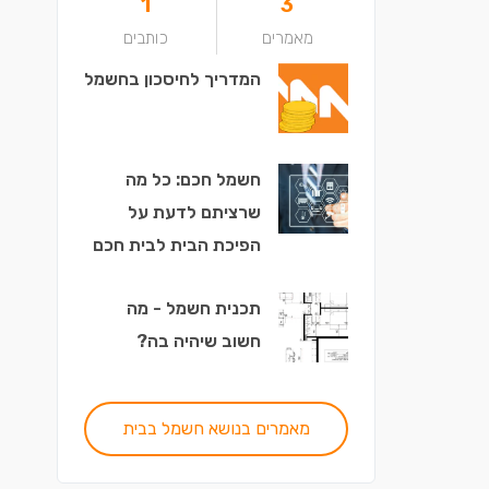
1
3
מאמרים
כותבים
המדריך לחיסכון בחשמל
חשמל חכם: כל מה
שרציתם לדעת על
הפיכת הבית לבית חכם
תכנית חשמל - מה
חשוב שיהיה בה?
מאמרים בנושא חשמל בבית