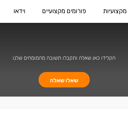
מקצועיות
פורומים מקצועיים
וידאו
הקלידו כאן שאלה ותקבלו תשובה מהמומחים שלנו
שאלו שאלה