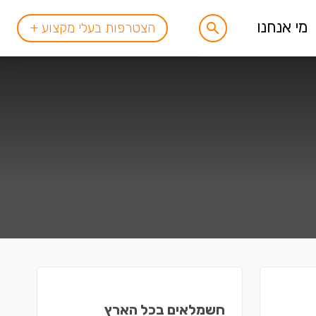
מי אנחנו
הצטרפות בעלי מקצוע +
חשמלאים בכל הארץ