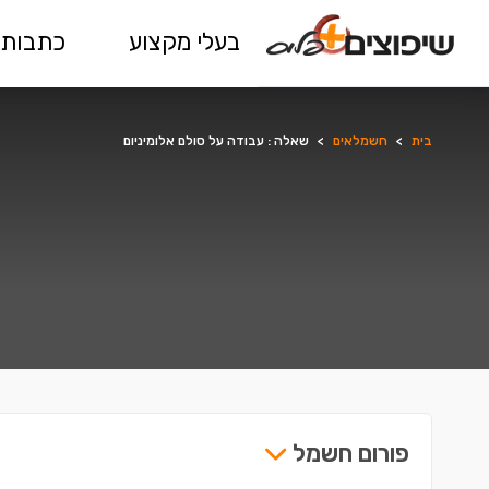
בעלי מקצוע
כתבות 
בית
>
חשמלאים
>
שאלה : עבודה על סולם אלומיניום
פורום חשמל