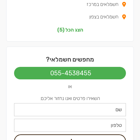
חשמלאים במרכז
חשמלאים בצפון
חשמלאים בשפלה
הצג הכל (5)
חשמלאים בתל אביב
מחפשים חשמלאי?
055-4538455
או
השאירו פרטים ואנו נחזור אליכם: