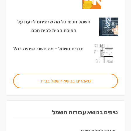
חשמל חכם: כל מה שרציתם לדעת על
הפיכת הבית לבית חכם
תכנית חשמל - מה חשוב שיהיה בה?
מאמרים בנושא חשמל בבית
טיפים בנושא עבודות חשמל
מעבר לתלת פאזי