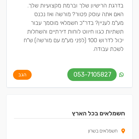
בדרגת הרישיון שלך וברמת מקצועיות שלך.
האם אתה עוסק פטור? מורשה ואז נכנס
מע"מ לעניין? בדר"כ חשמלאי מוסמך עבור
תשתיות כגוו חיווט לוחות דירתיים והשחלות
יכול לדרוש 100 (לפני מע"מ עם מורשה) ש"ח
לשכת עבודה.
053-7105827
הגב
חשמלאים בכל הארץ
חשמלאים בשרון