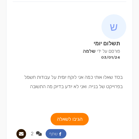
תשלום יומי
פורסם על ידי
שלמה
03/01/24
בסד שאלו אותי כמה אני לוקח יומית על עבודות חשמל
בפרוייקט של בנייה. ואני לא יודע בדיוק מה התשובה
הגיבו לשאלה
2
שתף