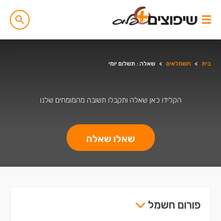
בית
>
חשמלאים
>
שאלה : תשלום יומי
הקלידו כאן שאלה ותקבלו תשובה מהמומחים שלנו
שאלו שאלה
פורום חשמל