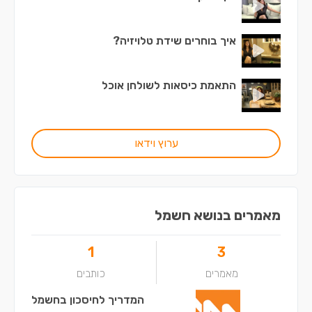
איך בוחרים שידת טלויזיה?
התאמת כיסאות לשולחן אוכל
ערוץ וידאו
מאמרים בנושא חשמל
1
3
מאמרים
כותבים
המדריך לחיסכון בחשמל