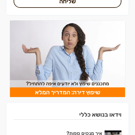
שליחה
מתכננים שיפוץ ולא יודעים איפה להתחיל?
שיפוץ דירה: המדריך המלא
וידאו בנושא כללי
איך מנקים ספות?