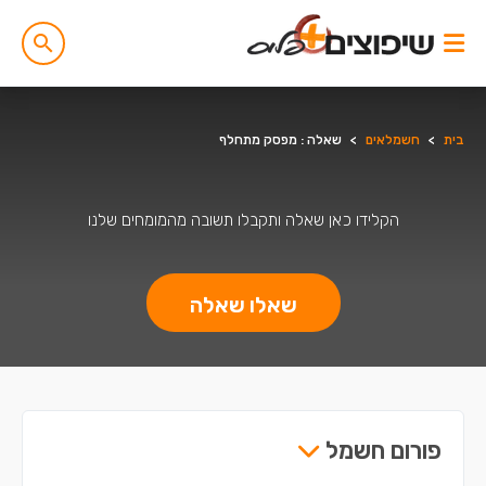
בית
>
חשמלאים
>
שאלה : מפסק מתחלף
הקלידו כאן שאלה ותקבלו תשובה מהמומחים שלנו
שאלו שאלה
פורום חשמל