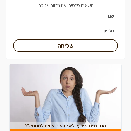
השאירו פרטים ואנו נחזור אליכם:
שליחה
מתכננים שיפוץ ולא יודעים איפה להתחיל?