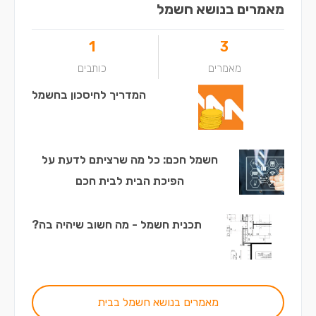
מאמרים בנושא חשמל
1
3
מאמרים
כותבים
המדריך לחיסכון בחשמל
חשמל חכם: כל מה שרציתם לדעת על
הפיכת הבית לבית חכם
תכנית חשמל - מה חשוב שיהיה בה?
מאמרים בנושא חשמל בבית