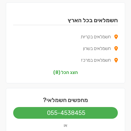
חשמלאים בכל הארץ
חשמלאים בקריות
חשמלאים בשרון
חשמלאים במרכז
חשמלאים בצפון
הצג הכל (8)
חשמלאים בדרום
חשמלאים בשפלה
מחפשים חשמלאי?
חשמלאים בירושלים
055-4538455
חשמלאים בתל אביב
או