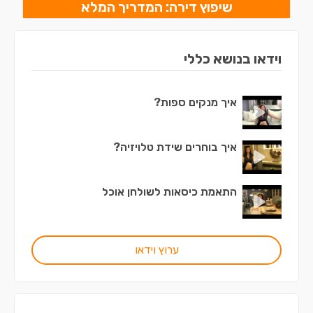
שיפוץ דירה: המדריך המלא
וידאו בנושא כללי
איך מנקים ספות?
איך בוחרים שידת טלויזיה?
התאמת כיסאות לשולחן אוכל
ערוץ וידאו