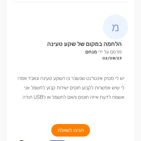
הלחמה במקום של שקע טעינה
פורסם על ידי
מנחם
02/08/23
יש לי סטיק אינטרנט שנשבר בו השקע טעינה ונאבד אמרו
לי שיש אפשרות לקבוע חוטים ישירות קבוע לחשמל אני
אשמח לדעת איזה חוטים והאם לחשמל או לUSB תודה
הגיבו לשאלה