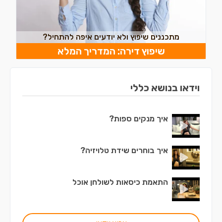
מתכננים שיפוץ ולא יודעים איפה להתחיל?
שיפוץ דירה: המדריך המלא
וידאו בנושא כללי
איך מנקים ספות?
איך בוחרים שידת טלויזיה?
התאמת כיסאות לשולחן אוכל