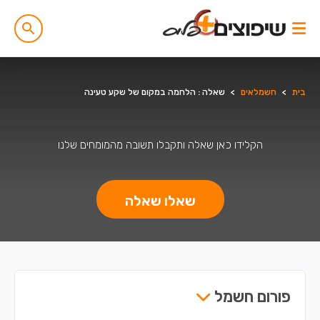
בית
>
חשמלאים
>
שאלה : הלחמה במקום של שקע טעינה
הקלידו כאן שאלה ותקבלו תשובה מהמומחים שלנו
שאלו שאלה
פורום חשמל