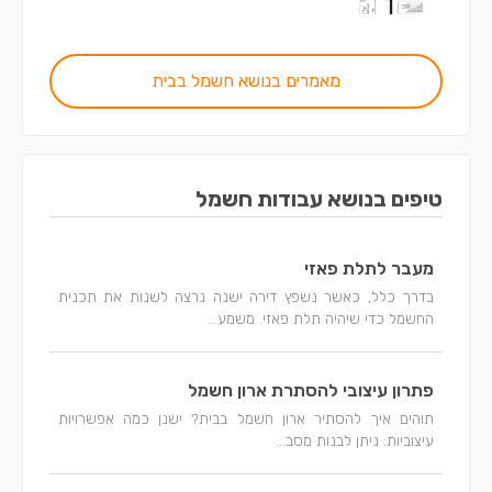
מאמרים בנושא חשמל בבית
טיפים בנושא עבודות חשמל
מעבר לתלת פאזי
בדרך כלל, כאשר נשפץ דירה ישנה נרצה לשנות את תכנית
החשמל כדי שיהיה תלת פאזי. משמע...
פתרון עיצובי להסתרת ארון חשמל
תוהים איך להסתיר ארון חשמל בבית? ישנן כמה אפשרויות
עיצוביות: ניתן לבנות מסב...