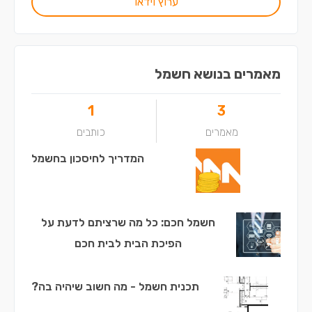
ערוץ וידאו
מאמרים בנושא חשמל
1
3
מאמרים
כותבים
המדריך לחיסכון בחשמל
חשמל חכם: כל מה שרציתם לדעת על
הפיכת הבית לבית חכם
תכנית חשמל - מה חשוב שיהיה בה?