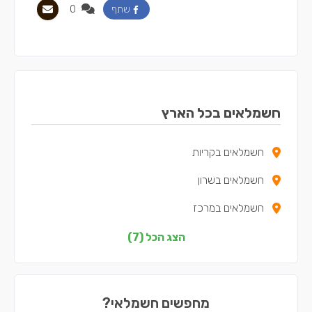
0
שתף
חשמלאים בכל הארץ
חשמלאים בקריות
חשמלאים בשרון
חשמלאים במרכז
חשמלאים בצפון
הצג הכל (7)
חשמלאים בדרום
חשמלאים בשפלה
מחפשים חשמלאי?