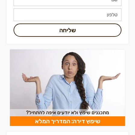
שליחה
מתכננים שיפוץ ולא יודעים איפה להתחיל?
שיפוץ דירה: המדריך המלא