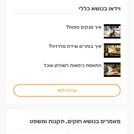
וידאו בנושא כללי
איך מנקים ספות?
איך בוחרים שידת טלויזיה?
התאמת כיסאות לשולחן אוכל
ערוץ וידאו
מאמרים בנושא חוקים, תקנות ומשפט