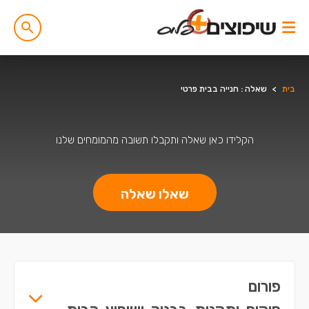
בית
>
שאלה : חנייה בבית פרטי
הקלידו כאן שאלה ותקבלו תשובה מהמומחים שלנו
שאלו שאלה
פורום