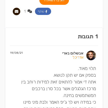
1
שתף
1
תגובות
אבשלום בארי
19/08/21
אדריכל
תלוי מאוד.
בספק אם יש תקן לנושא.
אתה די אמור להתאים זאת למידות רוחב בין
מרכז הגלגלים אשר בכל סרן ברכבים
המשתמשים בחינה.
כי במידה ויש לך ג’יפ האמר ולבת מיני מיינו