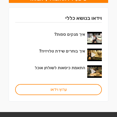
וידאו בנושא כללי
איך מנקים ספות?
איך בוחרים שידת טלויזיה?
התאמת כיסאות לשולחן אוכל
ערוץ וידאו