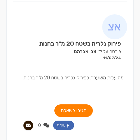
פירוק גלריה בשטח 20 מ"ר בחנות
פורסם על ידי
צבי אברהם
11/07/24
מה עלות משוערת לפירוק גלריה בשטח 20 מ"ר בחנות
הגיבו לשאלה
0
שתף