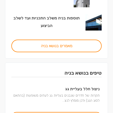
תוספות בניה משלב התכניות ועד לשלב
הביצוע
מאמרים בנושא בניה
טיפים בנושא בניה
ניצול חלל בעליית גג
תקרות של חדרים שנבנים בעליות גג לעתים משופעות (בהתאם
לסוג הגג) ולכן מומלץ לנצ...