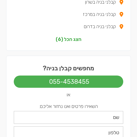
קבלני בניה בשרון
קבלני בניה במרכז
קבלני בניה בדרום
קבלני בניה בשפלה
הצג הכל (6)
קבלני בניה בצפון
קבלני בניה בירושלים
מחפשים קבלן בניה?
055-4538455
או
השאירו פרטים ואנו נחזור אליכם: