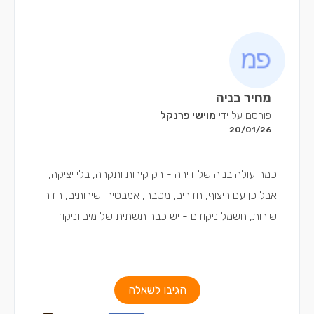
מחיר בניה
פורסם על ידי
מוישי פרנקל
20/01/26
כמה עולה בניה של דירה - רק קירות ותקרה, בלי יציקה,
אבל כן עם ריצוף, חדרים, מטבח, אמבטיה ושירותים, חדר
שירות, חשמל ניקוזים - יש כבר תשתית של מים וניקוז.
הגיבו לשאלה