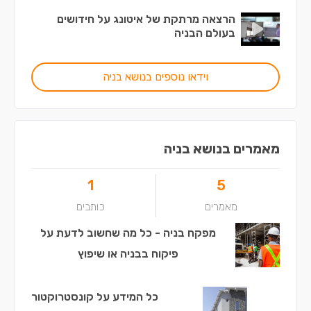
הרצאה מרתקת של איטונג על חידושים
בעולם הבניה
וידאו נוספים בנושא בניה
מאמרים בנושא בניה
1
5
מאמרים
כותבים
מפקח בניה - כל מה שחשוב לדעת על
פיקוח בבניה או שיפוץ
כל המידע על קונסטרוקטור