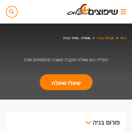
בית
>
קבלני בניה
>
שאלה : מחיר בניה
הקלידו כאן שאלה ותקבלו תשובה מהמומחים שלנו
שאלו שאלה
פורום בניה