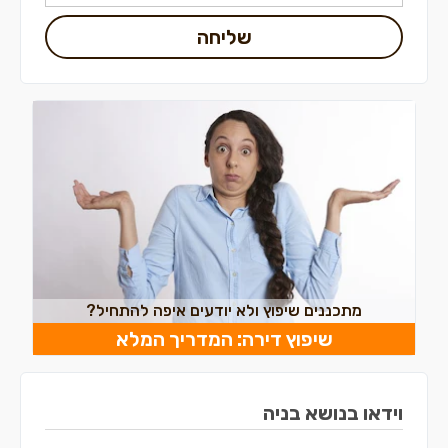
שליחה
מתכננים שיפוץ ולא יודעים איפה להתחיל?
שיפוץ דירה: המדריך המלא
וידאו בנושא בניה