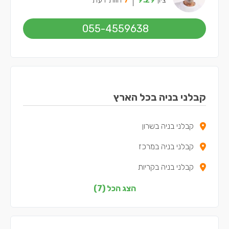
055-4559638
קבלני בניה בכל הארץ
קבלני בניה בשרון
קבלני בניה במרכז
קבלני בניה בקריות
קבלני בניה בדרום
הצג הכל (7)
קבלני בניה בשפלה
קבלני בניה בצפון