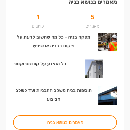
מאמרים בנושא בניה
1
5
מאמרים
כותבים
מפקח בניה - כל מה שחשוב לדעת על
פיקוח בבניה או שיפוץ
כל המידע על קונסטרוקטור
תוספות בניה משלב התכניות ועד לשלב
הביצוע
מאמרים בנושא בניה