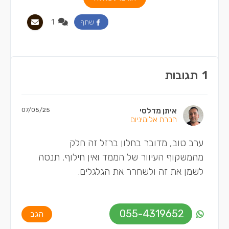
1
שתף
1
תגובות
איתן מדלסי
07/05/25
חברת אלומיניום
ערב טוב, מדובר בחלון ברזל זה חלק
מהמשקוף העיוור של הממד ואין חילוף. תנסה
לשמן את זה ולשחרר את הגלגלים.
055-4319652
הגב