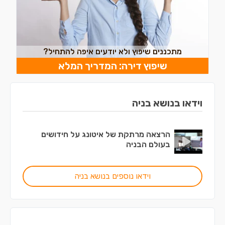
מתכננים שיפוץ ולא יודעים איפה להתחיל?
שיפוץ דירה: המדריך המלא
וידאו בנושא בניה
הרצאה מרתקת של איטונג על חידושים
בעולם הבניה
וידאו נוספים בנושא בניה