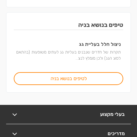
טיפים בנושא בניה
ניצול חלל בעליית גג
תקרות של חדרים שנבנים בעליות גג לעתים משופעות (בהתאם
לסוג הגג) ולכן מומלץ לנצ...
לטיפים בנושא בניה
בעלי מקצוע
מדריכים