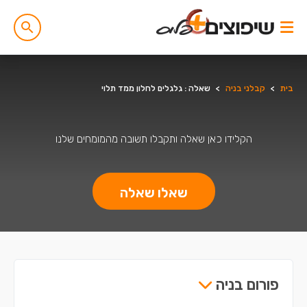
בית
>
קבלני בניה
>
שאלה : גלגלים לחלון ממד תלוי
הקלידו כאן שאלה ותקבלו תשובה מהמומחים שלנו
שאלו שאלה
פורום בניה