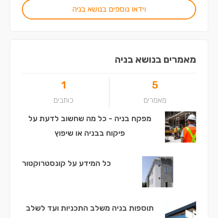
וידאו נוספים בנושא בניה
מאמרים בנושא בניה
1
5
מאמרים
כותבים
מפקח בניה - כל מה שחשוב לדעת על
פיקוח בבניה או שיפוץ
כל המידע על קונסטרוקטור
תוספות בניה משלב התכניות ועד לשלב