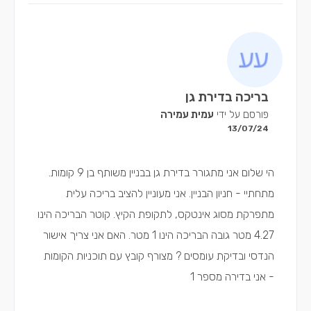
בריכה בדירת גן
פורסם על ידי
עמית עמירה
13/07/24
הי שלום אני מתגורר בדירת גן בבניין משותף בן 9 קומות.
מתחתיי - חניון הבניין. אני מעוניין להציב בריכה עלית
מתפרקת מסוג אינטקס, לתקופת הקיץ. קוטר הבריכה הינו
4.27 מטר גובה הבריכה הינו 1 מטר. האם אני צריך אישור
הנדסי ובדיקת עומסים ? מצורף קובץ עם תוכניות הקומות
- אני בדירה מספר 1