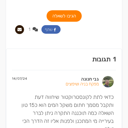
הגיבו לשאלה
1
שתף
1
תגובות
גבי חנונה
14/07/24
מפקח בניה ושיפוצים
כדאי לתת לקונסטרוקטור שיחווה דעת
ותקבל מסמך חתום משקל המים הוא כ15 טון
השאלה כמה תוכננה התקרה ניתן לברר
בעירייה מי המתכנן ולפנות אליו זה הדרך הכי