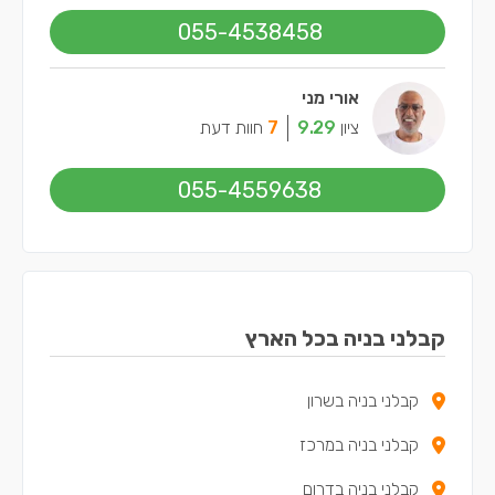
055-4538458
אורי מני
ציון
9.29
7
חוות דעת
055-4559638
קבלני בניה בכל הארץ
קבלני בניה בשרון
קבלני בניה במרכז
קבלני בניה בדרום