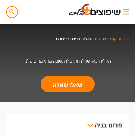
בית
>
קבלני בניה
>
שאלה : בריכה בדירת גן
הקלידו כאן שאלה ותקבלו תשובה מהמומחים שלנו
שאלו שאלה
פורום בניה