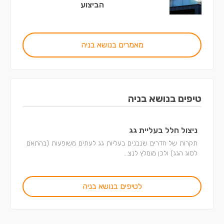
הביצוע
מאמרים בנושא בניה
טיפים בנושא בניה
ניצול חלל בעליית גג
תקרות של חדרים שנבנים בעליות גג לעתים משופעות (בהתאם
לסוג הגג) ולכן מומלץ לנצ...
לטיפים בנושא בניה