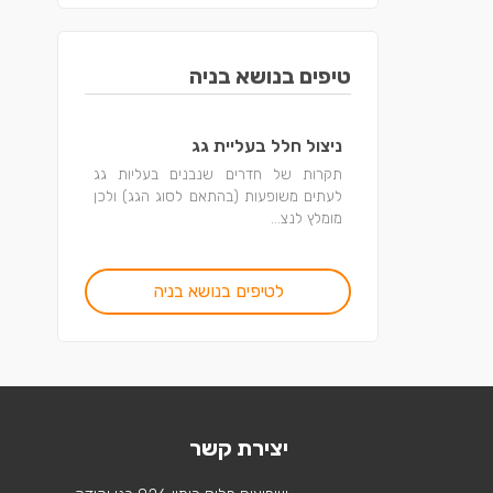
טיפים בנושא בניה
ניצול חלל בעליית גג
תקרות של חדרים שנבנים בעליות גג
לעתים משופעות (בהתאם לסוג הגג) ולכן
מומלץ לנצ...
לטיפים בנושא בניה
יצירת קשר