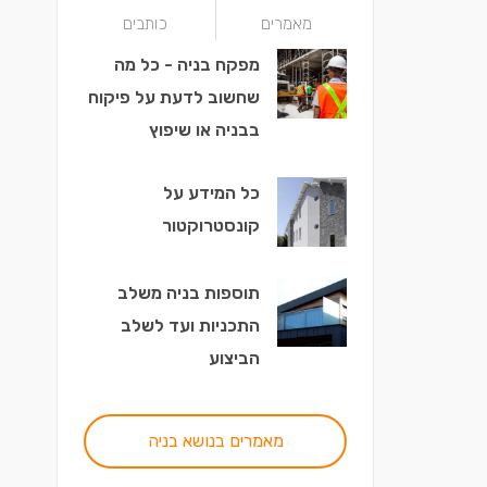
מאמרים
כותבים
מפקח בניה - כל מה
שחשוב לדעת על פיקוח
בבניה או שיפוץ
כל המידע על
קונסטרוקטור
תוספות בניה משלב
התכניות ועד לשלב
הביצוע
מאמרים בנושא בניה