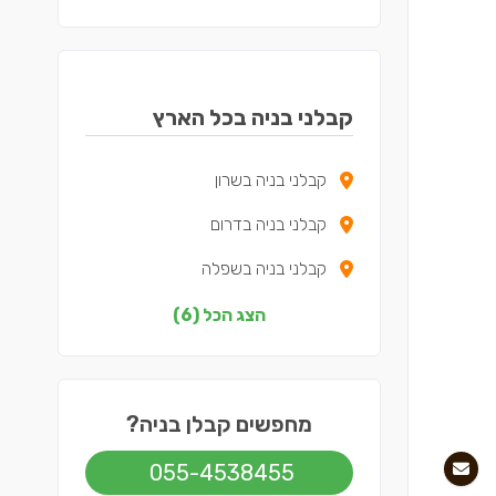
קבלני בניה בכל הארץ
קבלני בניה בשרון
קבלני בניה בדרום
קבלני בניה בשפלה
קבלני בניה בצפון
הצג הכל (6)
קבלני בניה בירושלים
קבלני בניה בתל אביב
מחפשים קבלן בניה?
055-4538455