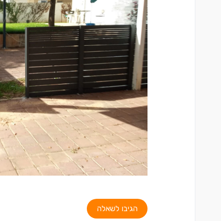
הגיבו לשאלה