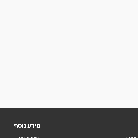
מידע נוסף