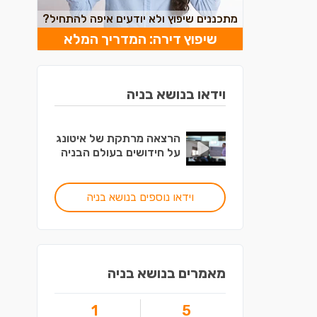
מתכננים שיפוץ ולא יודעים איפה להתחיל?
שיפוץ דירה: המדריך המלא
וידאו בנושא בניה
הרצאה מרתקת של איטונג
על חידושים בעולם הבניה
וידאו נוספים בנושא בניה
מאמרים בנושא בניה
1
5