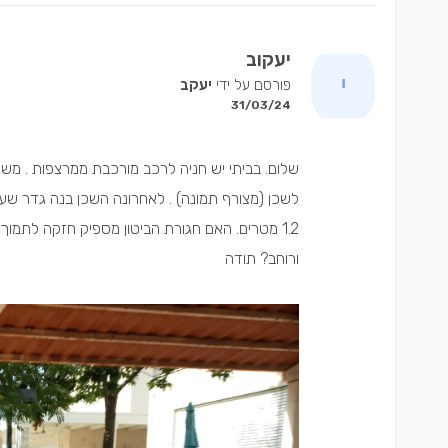
יעקוב
פורסם על ידי
יעקב
31/03/24
לשכן (מצורף תמונה) . לאחרונה השכן בנה גדר שעתי
1.2 מטרים. האם חגורת הביטון מספיק חזקה לתמו
ורוחב? תודה