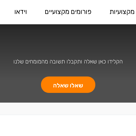
מקצועיות
פורומים מקצועיים
וידאו
הקלידו כאן שאלה ותקבלו תשובה מהמומחים שלנו
שאלו שאלה