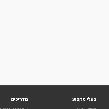
בעלי מקצוע
מדריכים