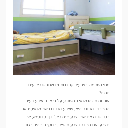
מתי נשתמש בצבעים קרים ומתי נשתמש בצבעים
חמים?
אור זה משהו שמאד משפיע על נראות הצבע בעיני
המתבונן. הכוונה היא, שצבע מסויים באור שמש, יראה
בגוון שונה אם אותו צבע יהיה בצל. כך לדוגמא, אם
תצבעו את החדר בצבע מסויים, התקרה תהיה בגוון