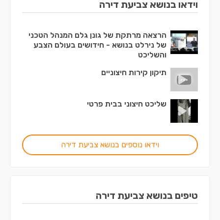
וידאו בנושא צביעת דירה
הרצאה מרתקת של גונן גלם המנהל הטכני
של נירלט בנושא - חידושים בעולם הצבע
והשליכט
תיקון קירות חיצוניים
שליכט חיצוני בבית פרטי
וידאו נוספים בנושא צביעת דירה
טיפים בנושא צביעת דירה