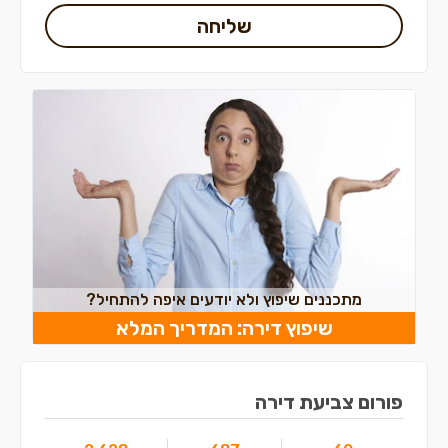
שליחה
מתכננים שיפוץ ולא יודעים איפה להתחיל?
שיפוץ דירה: המדריך המלא
פורום צביעת דירה