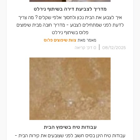
מדריך לצביעת דירה בשיתוף נירלט
איך לצבוע את הבית נכון ולחסוך אלפי שקלים ? מה צריך
לדעת לפני שמתחילים לצבוע - מדריך חובה מבית שיפוצים
פלוס בשיתוף נירלט
מאמר מאת
צוות שיפוצים פלוס
|
08/12/2025
0
דק' קריאה
עבודות טיח בשיפוץ הבית
עבודות טיח הינן בסיס חשוב לפני שצובעים את קירות הבית -