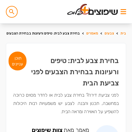
בית
>
צבעים
>
מאמרים
>
בחירת צבע לבית: טיפים ורעיונות בבחירת הצבעים לפנ
תוכן
בחירת צבע לבית: טיפים
עניינים
ורעיונות בבחירת הצבעים לפני
צביעת הבית
לפני צביעת דירה? בחירת צבע לבית או לחדר מסוים כרוכה
במחשבה, תכנון והבנה. לצבע יש משמעויות רבות היכולות
להשפיע על האווירה ומראה הבית.
מאמר מאת
צוות שיפוצים