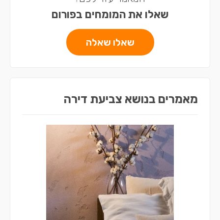
שאלו את המומחים בפורום
שאלו שאלה
מאמרים בנושא צביעת דירה