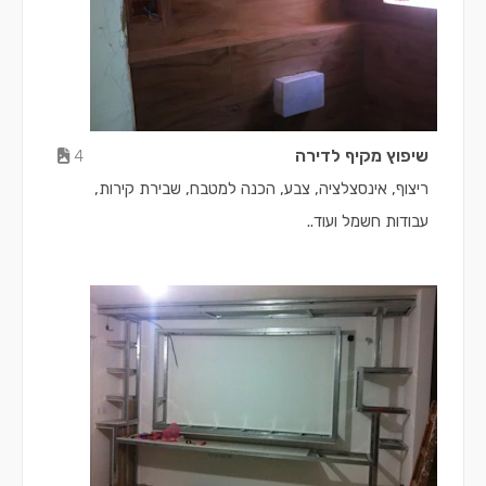
שיפוץ מקיף לדירה
4
ריצוף, אינסצלציה, צבע, הכנה למטבח, שבירת קירות,
עבודות חשמל ועוד..