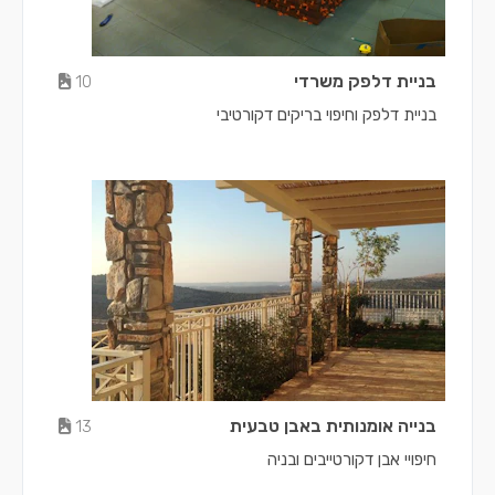
בניית דלפק משרדי
10
בניית דלפק וחיפוי בריקים דקורטיבי
בנייה אומנותית באבן טבעית
13
חיפויי אבן דקורטייבים ובניה