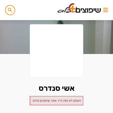
אשי סנדרס
העסק לא זמין דרך אתר שיפוצים פלוס.