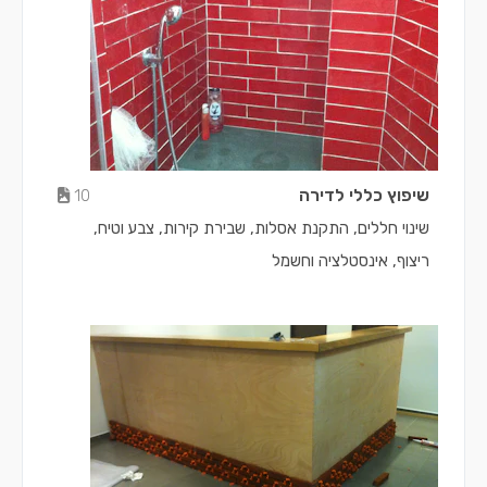
שיפוץ כללי לדירה
10
שינוי חללים, התקנת אסלות, שבירת קירות, צבע וטיח,
ריצוף, אינסטלציה וחשמל