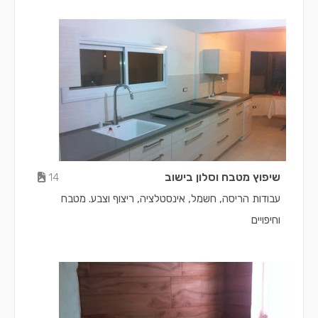
שיפוץ מטבח וסלון בישוב
14
עבודות הריסה, חשמל, אינסטלציה, ריצוף וצבע. מטבח
וחיפויים