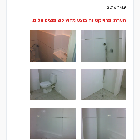
ינואר 2016
הערה: פרוייקט זה בוצע מחוץ לשיפוצים פלוס.