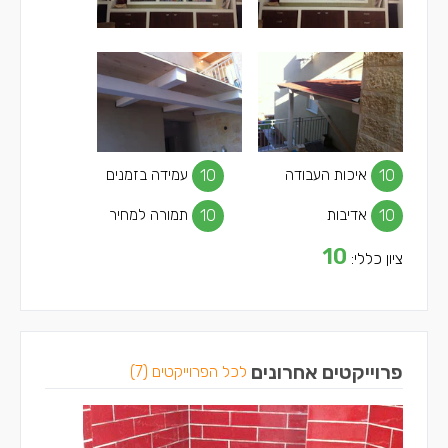
10
איכות העבודה
10
עמידה בזמנים
10
אדיבות
10
תמורה למחיר
10
ציון כללי:
פרוייקטים אחרונים
לכל הפרוייקטים (7)