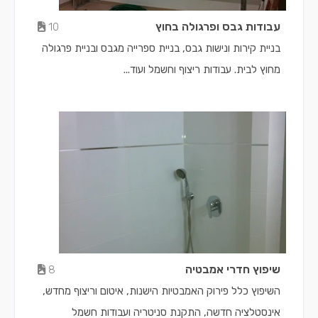
עבודות גבס ופרגולה בחוץ
10
בניית קירות ונישות גבס, בניית ספרייה מגבס ובניית פרגולה
מחוץ לבית. עבודות ריצוף וחשמל ועוד...
שיפוץ חדרי אמבטיה
8
השיפוץ כלל פירוק האמבטיות הישנות, איטום וריצוף מחדש,
אינסטלציה חדשה, התקנת סניטריה ועבודות חשמל