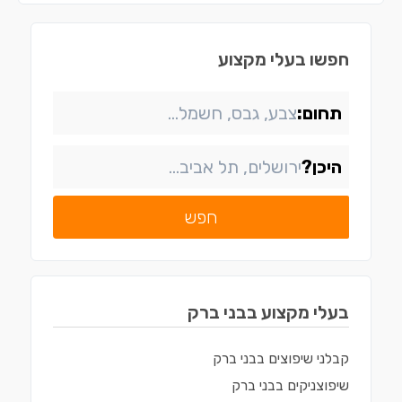
חפשו בעלי מקצוע
תחום:
היכן?
חפש
בעלי מקצוע ב
בני ברק
קבלני שיפוצים
ב
בני ברק
שיפוצניקים
ב
בני ברק