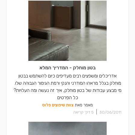
בטון מוחלק - המדריך המלא
אדריכלים ומשפצים רבים מעדיפים כיום להשתמש בבטון
מוחלק בגלל מראהו המודרני והנקי ורמת הגימור הגבוהה שלו.
מי מבצע עבודות של בטון מוחלק, איך זה נעשה ומה העלויות?
כל הפרטים
מאמר מאת
צוות שיפוצים פלוס
|
30/06/2011
5
דק' קריאה