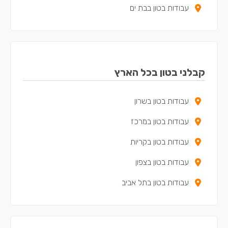
עבודות בטון בבת ים
קבלני בטון בכל הארץ
עבודות בטון בשרון
עבודות בטון במרכז
עבודות בטון בקריות
עבודות בטון בצפון
עבודות בטון בתל אביב