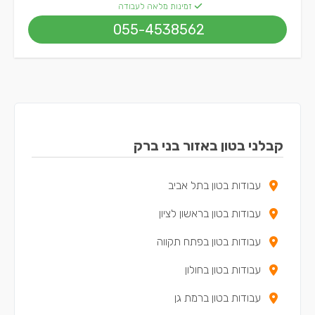
זמינות מלאה לעבודה
055-4538562
קבלני בטון באזור בני ברק
עבודות בטון בתל אביב
עבודות בטון בראשון לציון
עבודות בטון בפתח תקווה
עבודות בטון בחולון
עבודות בטון ברמת גן