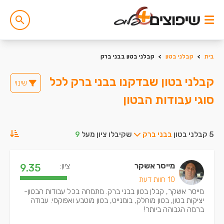
בית
>
קבלני בטון
>
קבלני בטון בבני ברק
קבלני בטון שבדקנו בבני ברק לכל
שינוי
סוגי עבודות הבטון
5 קבלני בטון
בבני ברק
שקיבלו ציון מעל
9
מייסר אשקר
ציון:
9.35
10 חוות דעת
מייסר אשקר, קבלן בטון בבני ברק. מתמחה בכל עבודות הבטון-
יציקות בטון, בטון מוחלק, בומנייט, בטון מוטבע ואפוקסי. עבודה
ברמה הגבוהה ביותר!