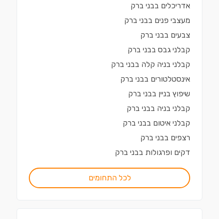
אדריכלים
ב
בני ברק
מעצבי פנים
ב
בני ברק
צבעים
ב
בני ברק
קבלני גבס
ב
בני ברק
קבלני בניה קלה
ב
בני ברק
אינסטלטורים
ב
בני ברק
שיפוץ בניין
ב
בני ברק
קבלני בניה
ב
בני ברק
קבלני איטום
ב
בני ברק
רצפים
ב
בני ברק
דקים ופרגולות
ב
בני ברק
לכל התחומים