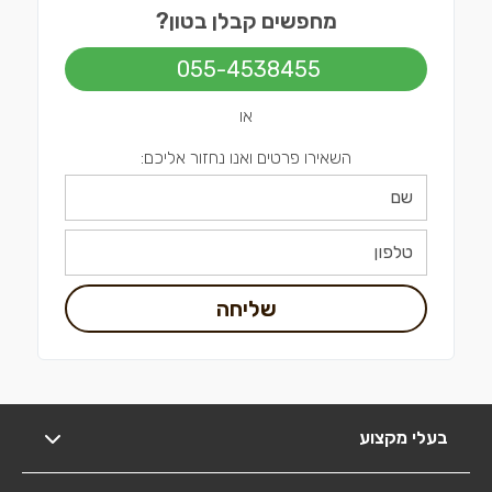
מחפשים קבלן בטון?
055-4538455
או
השאירו פרטים ואנו נחזור אליכם:
שליחה
בעלי מקצוע