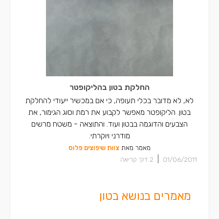
החלקת בטון בהליקופטר
לא, לא מדובר בכלי תעופה, כי אם במכשיר ייעודי להחלקת
בטון. הליקופטר מאפשר לקבוע את רמת וסוג הגימור, את
הצבעים והדוגמה בבטון ועוד. והתוצאה - משטח מרשים
מודרני ויוקרתי.
מאמר מאת
צוות שיפוצים פלוס
|
01/06/2011
2
דק' קריאה
מאמרים בנושא בטון