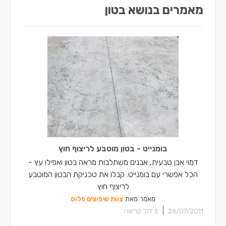
מאמרים בנושא בטון
בומנייט - בטון מוטבע לריצוף חוץ
דמוי אבן טבעית, אבנים משתלבות מראה בטון ואפילו עץ -
הכל אפשרי עם בומנייט. קבלו את טכניקת הבטון המוטבע
לריצוף חוץ
מאמר מאת
צוות שיפוצים פלוס
|
26/07/2011
5
דק' קריאה