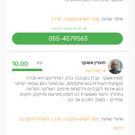
איזורי שירות:
צפון, השרון והסביבה, מרכז
זמינות מלאה לעבודה
055-4579563
חוסיין אשקר
ציון:
10.00
4 חוות דעת
חוסיין אשקר, קבלן בטון בבני ברק. המחליקים היא חברה
מקצועית לעבודות בטון מתקדמות, עם מפעל בטון עצמאי המייצר
בטון איכותי לקבלנים וללקוחות פרטיים. השליטה המלאה
בתהליך הייצור מאפשרת לנו לספק פתרונות מדויקים, חזקים
ועמידים – משלב התכנון ועד הבי...
איזורי שירות:
צפון, השרון והסביבה, מרכז, השפלה והסביבה,
דרום