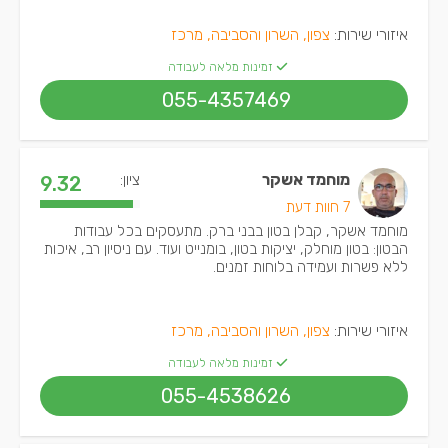
איזורי שירות:
צפון, השרון והסביבה, מרכז
זמינות מלאה לעבודה
055-4357469
מוחמד אשקר
ציון:
9.32
7 חוות דעת
מוחמד אשקר, קבלן בטון בבני ברק. מתעסקים בכל עבודות
הבטון: בטון מוחלק, יציקות בטון, בומנייט ועוד. עם ניסיון רב, איכות
ללא פשרות ועמידה בלוחות זמנים.
איזורי שירות:
צפון, השרון והסביבה, מרכז
זמינות מלאה לעבודה
055-4538626