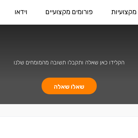
מקצועיות
פורומים מקצועיים
וידאו
הקלידו כאן שאלה ותקבלו תשובה מהמומחים שלנו
שאלו שאלה