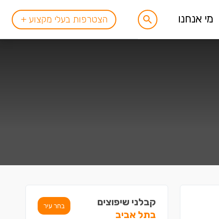
מי אנחנו
הצטרפות בעלי מקצוע +
קבלני שיפוצים
בחר עיר
בתל אביב