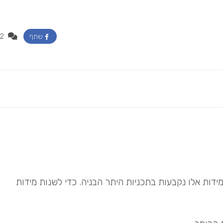
2
שתף
 מידות אלו נקבעות בתכניות היתר הבניה. כדי לשנות מידות