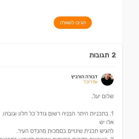
הגיבו לשאלה
2
תגובות
דבורה הורביץ
אדריכל
שלום יעל,
1. בתכניות היתר הבניה רשום גודל כל חלון וגובהו.
אלו יש
להגיש תכנית שינויים בסמכות מהנדס העיר.