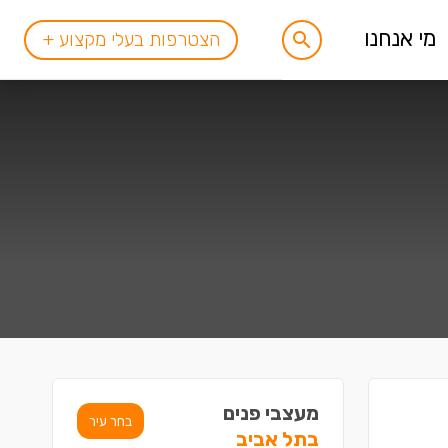
מי אנחנו
הצטרפות בעלי מקצוע +
מעצבי פנים
בחר עיר
בתל אביב