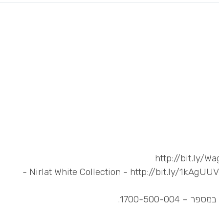
1700-500-0.