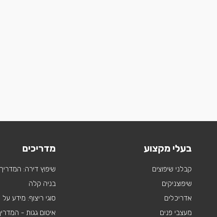
בעלי מקצוע
מדריכים
קבלני שיפוצים
שיפוץ דירה: המדריך
שיפוצניקים
בניה קלה
אדריכלים
סוגי ריצוף: מידע על
מעצבי פנים
איטום גגות - המדרי