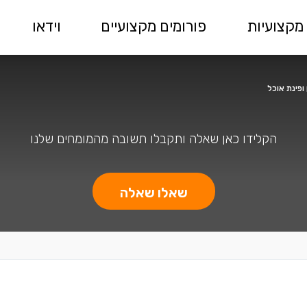
מקצועיות
פורומים מקצועיים
וידאו
ופינת אוכל
הקלידו כאן שאלה ותקבלו תשובה מהמומחים שלנו
שאלו שאלה