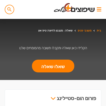
בית
>
מעצבי פנים
>
שאלה : מנגנון לחיצה טיפ און
הקלידו כאן שאלה ותקבלו תשובה מהמומחים שלנו
שאלו שאלה
פורום הום-סטיילינג