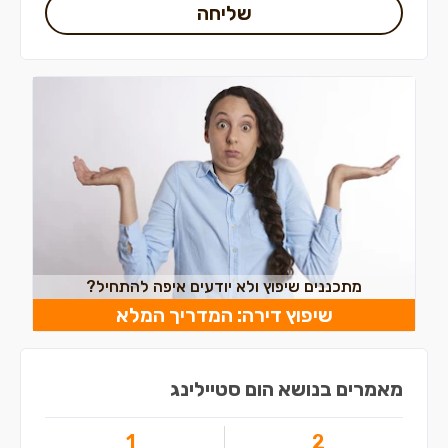
שליחה
מתכננים שיפוץ ולא יודעים איפה להתחיל?
שיפוץ דירה: המדריך המלא
מאמרים בנושא הום סטיילינג
1
2