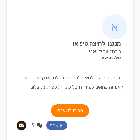
מנגנון לחיצה טיפ און
פורסם על ידי
אבי
27/02/20
יש לבלום מנגנון לחיצה לפתיחת הדלת, שנקרא טיפ און,
האם זה מתאים לפתיחת כל סוגי הקלפות של בלום
הגיבו לשאלה
3
שתף