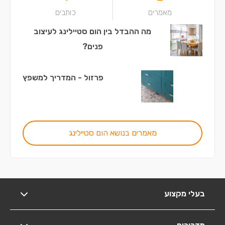
מאמרים
כותבים
מה ההבדל בין הום סטיילינג לעיצוב
פנים?
פרזול - המדריך למשפץ
מאמרים בנושא הום סטיילינג
בעלי מקצוע