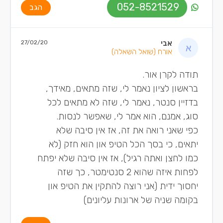
052-8521529
הגב
אבי
27/02/20
אורח
(שואל השאלה)
תודה לקרן אור.
בראשון לציון נאמר לי, שזה מתאים, מאידך,
בדזיין סנטר, נאמר לי, שזה לא מתאים לכל
סוג, אמנם, הוא אמר לי, שאפשר לנסות.
כפי שאני רואה את זה, אז אין סיבה שלא
יתאים, כי בסך הכל הטיפ און הוא חזק (לא
כמו לחצן ואתה רגיל), אז אין סיבה שלא יפתח
לפחות איזה שהוא 2 סנטימטר, כך שזה
יחסוך ידית (אני רוצה להתקין את הטיפ און
בקומה שניה של ארונות עליונים)