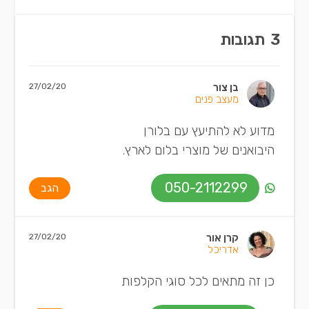
3
תגובות
בן צור
27/02/20
מעצב פנים
מדוע לא להתיעץ עם בלורן
היבואנים של מוצרי בלום לארץ.
050-2112299
הגב
קרן אור
27/02/20
אדריכל
כן זה מתאים לכל סוגי הקלפות