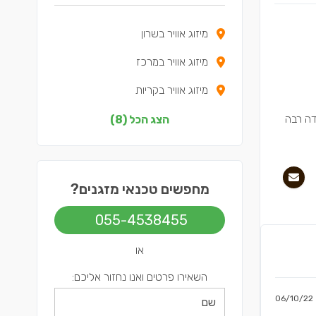
מיזוג אוויר בשרון
מיזוג אוויר במרכז
מיזוג אוויר בקריות
מיזוג אוויר בדרום
דה רבה
הצג הכל (8)
מיזוג אוויר בשפלה
מיזוג אוויר בצפון
מחפשים טכנאי מזגנים?
מיזוג אוויר בירושלים
055-4538455
מיזוג אוויר בתל אביב
או
השאירו פרטים ואנו נחזור אליכם:
06/10/22