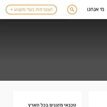
מי אנחנו
הצטרפות בעלי מקצוע +
טכנאי מזגנים בכל הארץ