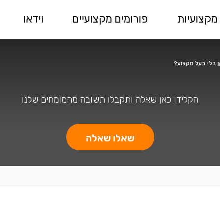
מקצועיות
פורומים מקצועיים
וידאו
ן בלי בעל מקצוע?
הקלידו כאן שאלה ותקבלו תשובה מהמומחים שלנו
שאלו שאלה