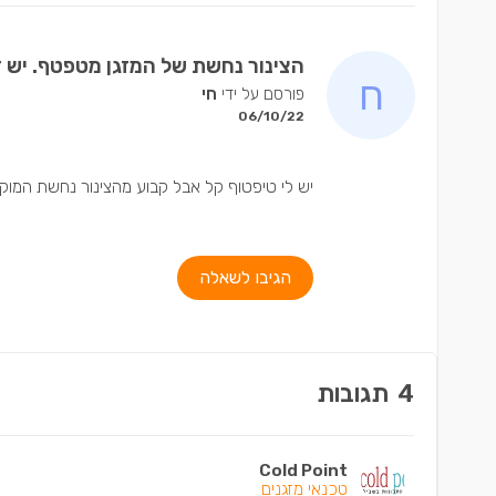
הצינור נחשת של המזגן מטפטף. יש 
פורסם על ידי
חי
06/10/22
יש לי טיפטוף קל אבל קבוע מהצינור נחשת המוק
הגיבו לשאלה
4
תגובות
Cold Point
טכנאי מזגנים