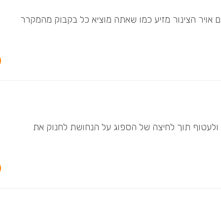
ם אויר הצינור מזיע כמו שאתה מוציא כל בקבוק מהמקרר
 ולעטוף תוך לחיצה של הספוג על הנחושת לחנוק את