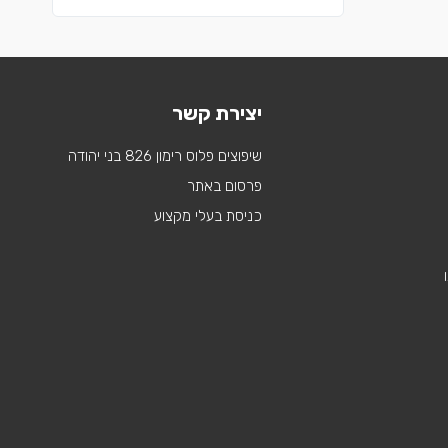
יצירת קשר
שיפוצים פלוס רימון 826 בני יהודה
פרסום באתר
כניסת בעלי מקצוע