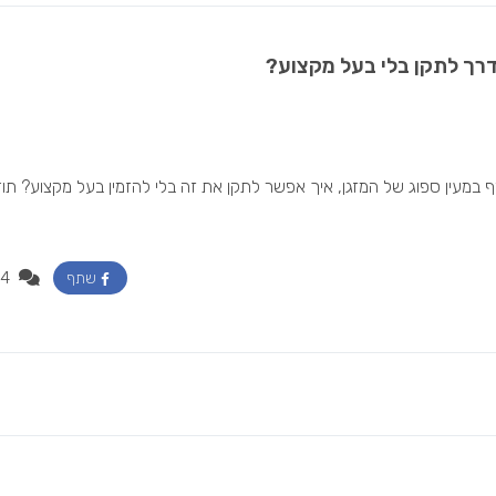
דרך לתקן בלי בעל מקצוע?
ף במעין ספוג של המזגן, איך אפשר לתקן את זה בלי להזמין בעל מקצוע? תו
4
שתף