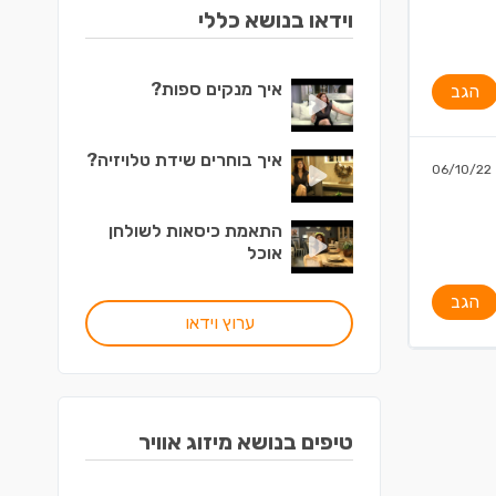
וידאו בנושא כללי
איך מנקים ספות?
הגב
איך בוחרים שידת טלויזיה?
06/10/22
התאמת כיסאות לשולחן
אוכל
הגב
ערוץ וידאו
טיפים בנושא מיזוג אוויר