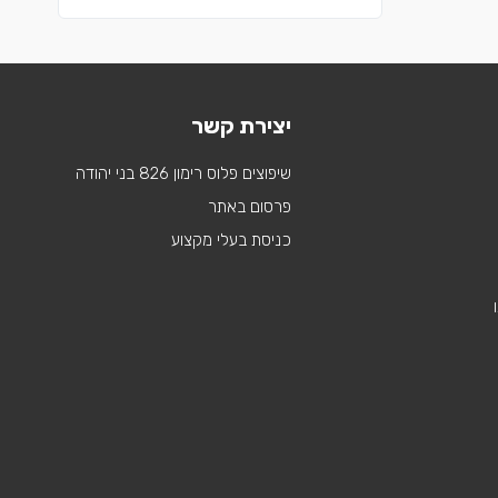
יצירת קשר
שיפוצים פלוס רימון 826 בני יהודה
פרסום באתר
כניסת בעלי מקצוע