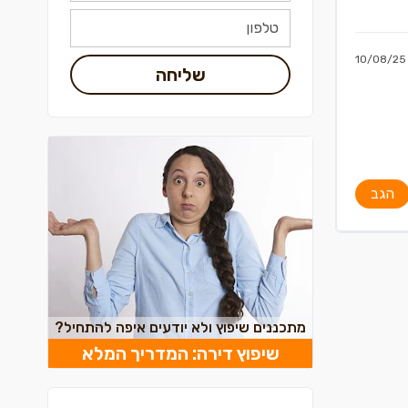
10/08/25
שליחה
הגב
מתכננים שיפוץ ולא יודעים איפה להתחיל?
שיפוץ דירה: המדריך המלא