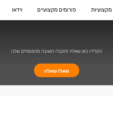
מקצועיות
פורומים מקצועיים
וידאו
הקלידו כאן שאלה ותקבלו תשובה מהמומחים שלנו
שאלו שאלה