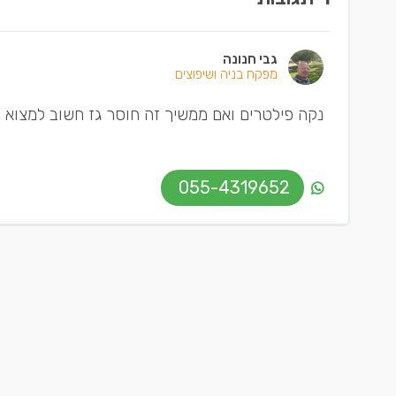
גבי חנונה
מפקח בניה ושיפוצים
נקה פילטרים ואם ממשיך זה חוסר גז חשוב למצוא ה
055-4319652