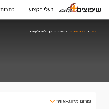
בעלי מקצוע
כתבות 
בית
>
טכנאי מזגנים
>
שאלה : מזגן מולטי אלקטרא
פורום מיזוג-אוויר