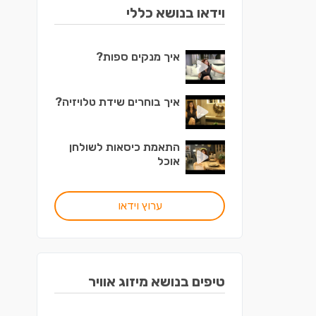
וידאו בנושא כללי
איך מנקים ספות?
איך בוחרים שידת טלויזיה?
התאמת כיסאות לשולחן
אוכל
ערוץ וידאו
טיפים בנושא מיזוג אוויר