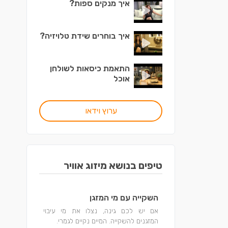
איך מנקים ספות?
איך בוחרים שידת טלויזיה?
התאמת כיסאות לשולחן
אוכל
ערוץ וידאו
טיפים בנושא מיזוג אוויר
השקייה עם מי המזגן
אם יש לכם גינה, נצלו את מי עיבוי
המזגנים להשקייה. המיים נקיים לגמרי.