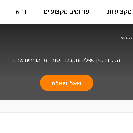
מקצועיות
פורומים מקצועיים
וידאו
הקלידו כאן שאלה ותקבלו תשובה מהמומחים שלנו
שאלו שאלה