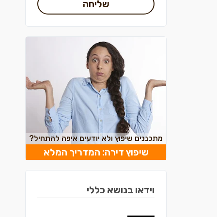
שליחה
מתכננים שיפוץ ולא יודעים איפה להתחיל?
שיפוץ דירה: המדריך המלא
וידאו בנושא כללי