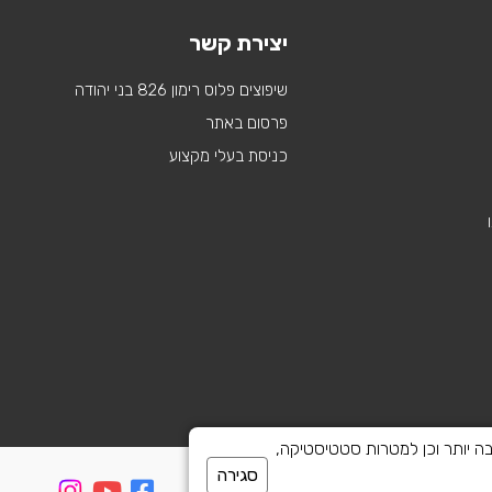
יצירת קשר
שיפוצים פלוס רימון 826 בני יהודה
פרסום באתר
כניסת בעלי מקצוע
 לספק חוויית גלישה טובה יותר וכן למטרות סטטיסטיקה,
סגירה