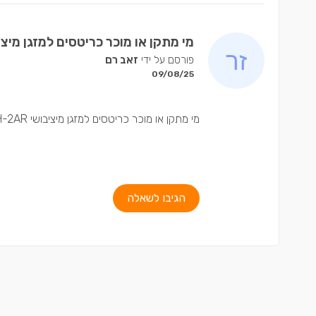
מי מתקן או מוכר כריטסים למזגן מיציבושי R
פורסם על ידי
זאב רם
09/08/25
מי מתקן או מוכר כריטסים למזגן מיציבושי SEH-2AR
הגיבו לשאלה