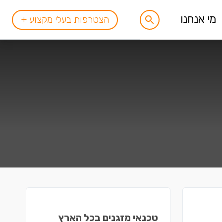
מי אנחנו
הצטרפות בעלי מקצוע +
טכנאי מזגנים בכל הארץ