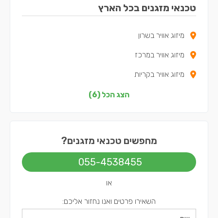
טכנאי מזגנים בכל הארץ
מיזוג אוויר בשרון
מיזוג אוויר במרכז
מיזוג אוויר בקריות
מיזוג אוויר בצפון
הצג הכל (6)
מיזוג אוויר בירושלים
מיזוג אוויר בתל אביב
מחפשים טכנאי מזגנים?
055-4538455
או
השאירו פרטים ואנו נחזור אליכם: