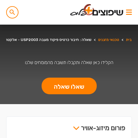
בית
>
טכנאי מזגנים
>
שאלה : חיבור כרטיס פיקוד מעבה USP2003 - אלקטרה
הקלידו כאן שאלה ותקבלו תשובה מהמומחים שלנו
שאלו שאלה
פורום מיזוג-אוויר