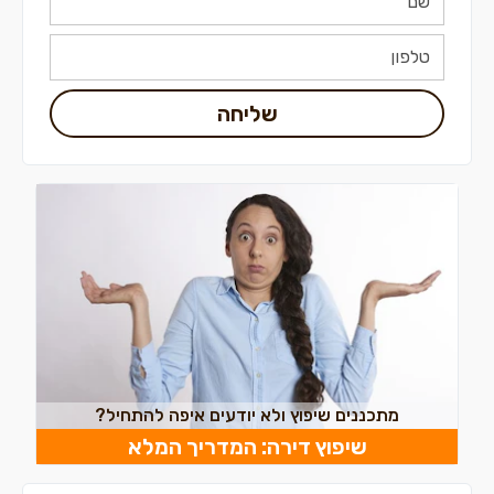
שליחה
מתכננים שיפוץ ולא יודעים איפה להתחיל?
שיפוץ דירה: המדריך המלא