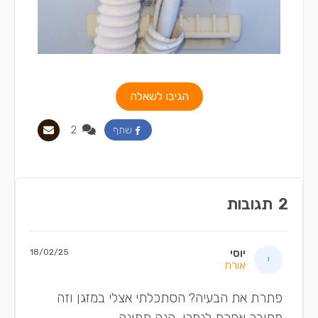
הגיבו לשאלה
2
שתף
2
תגובות
יוסי
18/02/25
אורח
פתרת את הבעיה? הסתכלתי אצלי במזגן וזה
מחובר אחרת לגמרי, הנה תמונה