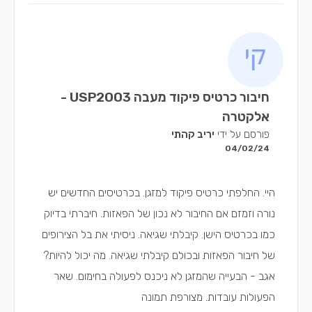
חיבור כרטיס פיקוד מעבה USP2003 -
אלקטרה
פורסם על ידי
יריב קהתי
04/02/24
היי. החלפתי כרטיס פיקוד למזגן. בכרטיסים החדשים יש
נורה וזמזם אם החיבור לא נכון של הפאזות. חיברתי בדיוק
כמו בכרטיס הישן. קיבלתי שגיאה. ניסיתי את בל הצירופים
של חיבור הפאזות ובכולם קיבלתי שגיאה. מה יכול להיות?
אגב - הבעייה שהמזגן לא ניכנס לפעולה בחימום. שאר
הפעולות עובדות. מצורפת תמונה