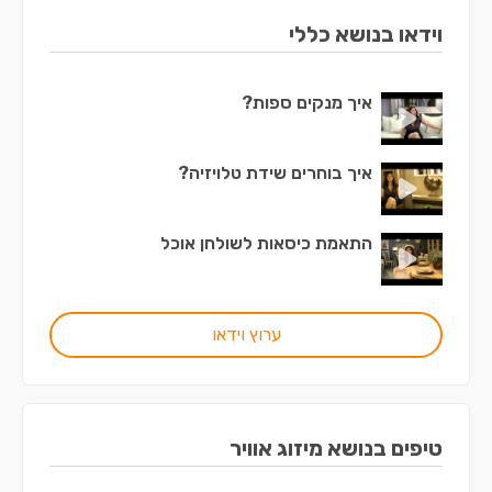
וידאו בנושא כללי
איך מנקים ספות?
איך בוחרים שידת טלויזיה?
התאמת כיסאות לשולחן אוכל
ערוץ וידאו
טיפים בנושא מיזוג אוויר