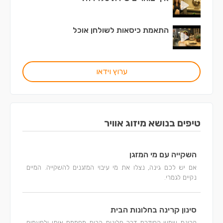
התאמת כיסאות לשולחן אוכל
ערוץ וידאו
טיפים בנושא מיזוג אוויר
השקייה עם מי המזגן
אם יש לכם גינה, נצלו את מי עיבוי המזגנים להשקייה. המיים
נקיים לגמרי.
סינון קרינה בחלונות הבית
קרינת שמש החודרת דרך חלונות הבית מחממת אותו ולפעמים