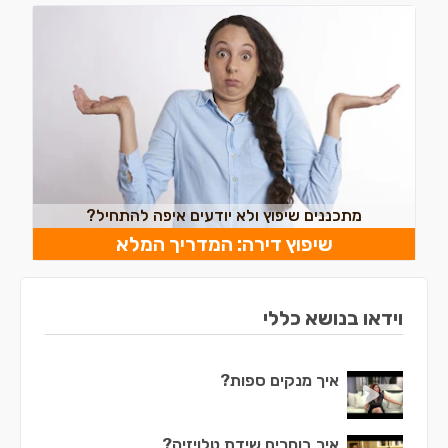
מתכננים שיפוץ ולא יודעים איפה להתחיל?
שיפוץ דירה: המדריך המלא
וידאו בנושא כללי
איך מנקים ספות?
איך בוחרים שידת טלויזיה?