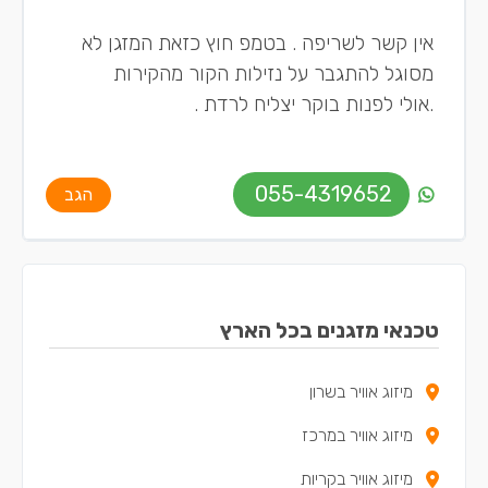
אין קשר לשריפה . בטמפ חוץ כזאת המזגן לא
מסוגל להתגבר על נזילות הקור מהקירות
.אולי לפנות בוקר יצליח לרדת .
055-4319652
הגב
טכנאי מזגנים בכל הארץ
מיזוג אוויר בשרון
מיזוג אוויר במרכז
מיזוג אוויר בקריות