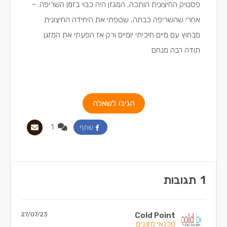
פסטיק החיצונית הותכה, המגזן היה כבוי בזמן השריפה. -
אחרי שהשריפה כבתה, שטפתי את היחידה החיצונית
מבחוץ עם מיים חיכיתי יומיים ורק אז הפעתי את המזגן.
תודה רבה מנחם
הגיבו לשאלה
1
שתף
1
תגובות
27/07/23
Cold Point
טכנאי מזגנים