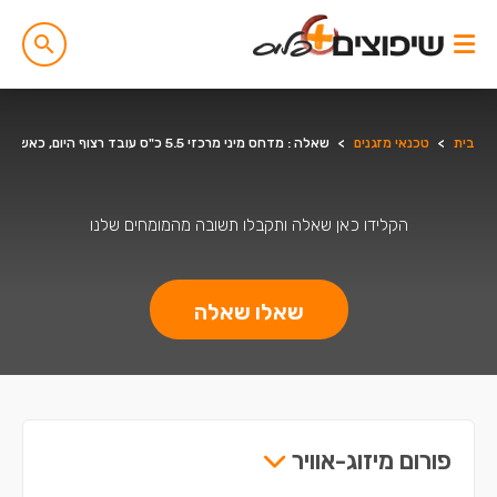
בית
>
טכנאי מזגנים
>
שאלה : מדחס מיני מרכזי 5.5 כ"ס עובד רצוף היום, כאשר המזגן מכוון ל 25 מעלות
הקלידו כאן שאלה ותקבלו תשובה מהמומחים שלנו
שאלו שאלה
פורום מיזוג-אוויר