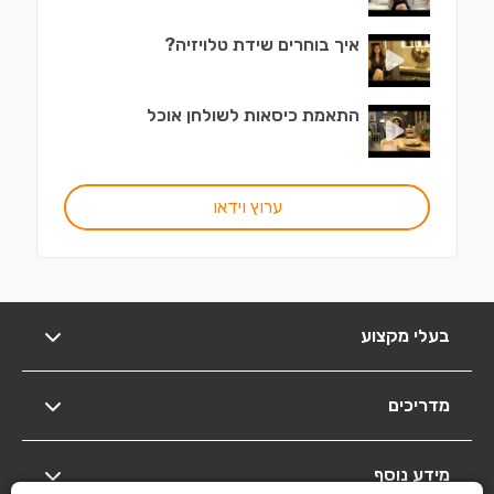
איך בוחרים שידת טלויזיה?
התאמת כיסאות לשולחן אוכל
ערוץ וידאו
בעלי מקצוע
מדריכים
מידע נוסף