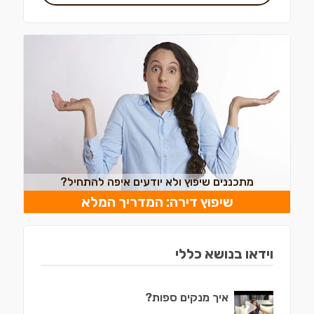
מתכננים שיפוץ ולא יודעים איפה להתחיל?
שיפוץ דירה: המדריך המלא
וידאו בנושא כללי
איך מנקים ספות?