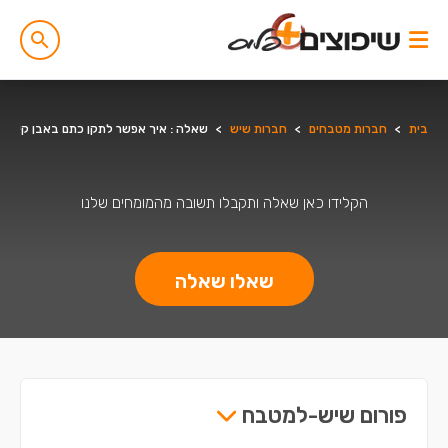
בית
>
חברות מטבחים
>
חברות שיש
>
שאלה : איך אפשר לתקן כתם באבן קיסר?
הקלידו כאן שאלה ותקבלו תשובה מהמומחים שלנו
שאלו שאלה
פורום שיש-למטבח