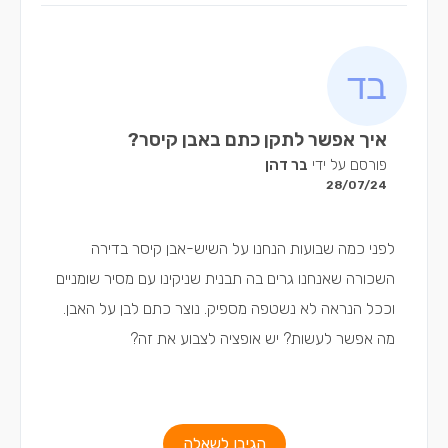
איך אפשר לתקן כתם באבן קיסר?
פורסם על ידי
בר דהן
28/07/24
לפני כמה שבועות הנחנו על השיש-אבן קיסר בדירה
השכורה שאנחנו גרים בה תבנית שניקינו עם מסיר שומניים
וככל הנראה לא נשטפה מספיק. נוצר כתם לבן על האבן.
מה אפשר לעשות? יש אופציה לצבוע את זה?
הגיבו לשאלה