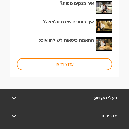
איך מנקים ספות?
איך בוחרים שידת טלויזיה?
התאמת כיסאות לשולחן אוכל
ערוץ וידאו
בעלי מקצוע
מדריכים