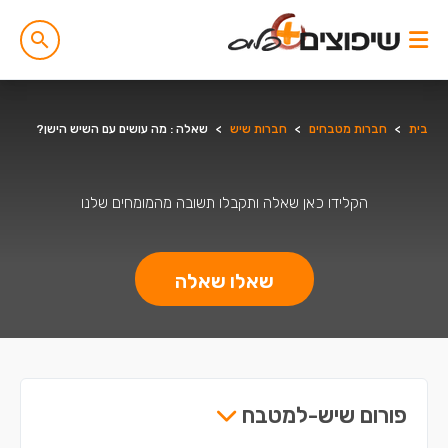
בית
>
חברות מטבחים
>
חברות שיש
>
שאלה : מה עושים עם השיש הישן?
הקלידו כאן שאלה ותקבלו תשובה מהמומחים שלנו
שאלו שאלה
פורום שיש-למטבח