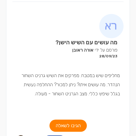
מה עושים עם השיש הישן?
פורסם על ידי
אורה ראובן
28/09/23
מחליפים שיש במטבח. מפרקים את השיש גרניט השחור
הנהדר. מה עושים איתו? ניתן למכור? ההחלפה נעשית
בגלל שיפוץ כללי. מצב הגרניט השחור - מעולה.
הגיבו לשאלה