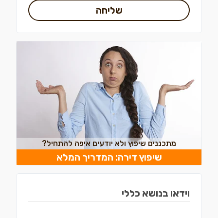
שליחה
מתכננים שיפוץ ולא יודעים איפה להתחיל?
שיפוץ דירה: המדריך המלא
וידאו בנושא כללי