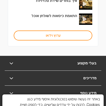
איך בוחרים שידת טלויזיה?
התאמת כיסאות לשולחן אוכל
ערוץ וידאו
בעלי מקצוע
מדריכים
מידע נוסף
באתר זה נעשה שימוש בטכנולוגיות איסוף מידע כגון
Cookies, לרבות על ידי צדדים שלישיים, כדי לספק חוויית