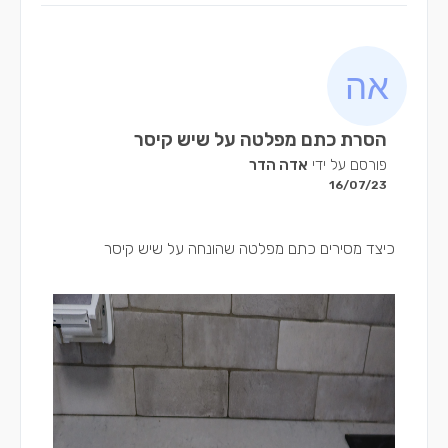
הסרת כתם מפלטה על שיש קיסר
פורסם על ידי
אדה הדר
16/07/23
כיצד מסירים כתם מפלטה שהונחה על שיש קיסר