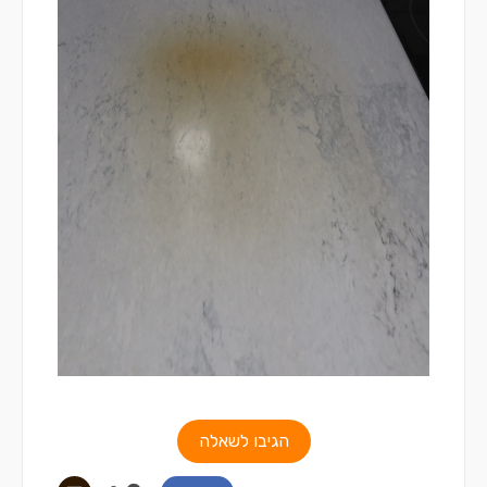
הגיבו לשאלה