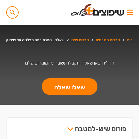
בית
>
חברות מטבחים
>
חברות שיש
>
שאלה : הסרת כתם מפלטה על שיש קיסר
הקלידו כאן שאלה ותקבלו תשובה מהמומחים שלנו
שאלו שאלה
פורום שיש-למטבח