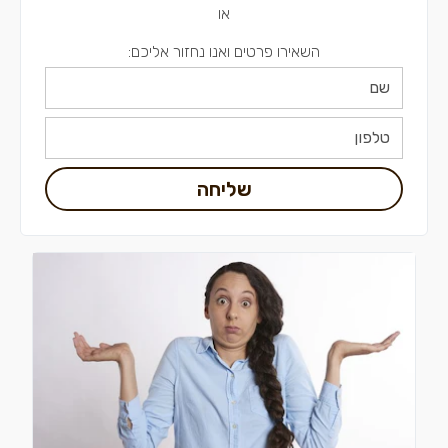
או
השאירו פרטים ואנו נחזור אליכם:
שליחה