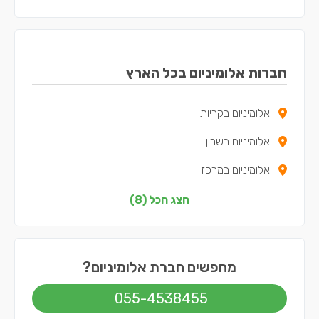
חברות אלומיניום בכל הארץ
אלומיניום בקריות
אלומיניום בשרון
אלומיניום במרכז
אלומיניום בצפון
הצג הכל (8)
אלומיניום בדרום
אלומיניום בשפלה
מחפשים חברת אלומיניום?
אלומיניום בירושלים
055-4538455
אלומיניום בתל אביב