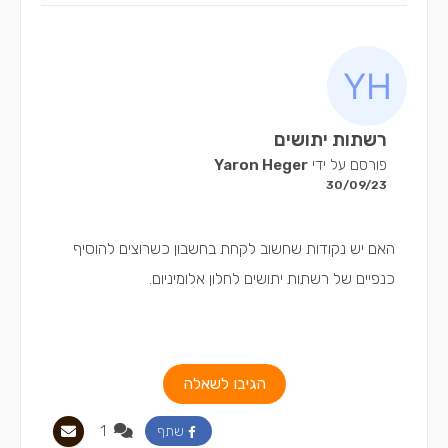
רשתות יתושים
פורסם על ידי
Yaron Heger
30/09/23
האם יש נקודות שחשוב לקחת בחשבון כשרוצים להוסיף
כנפיים של רשתות יתושים לחלון אלומיניום.
הגיבו לשאלה
1
שתף