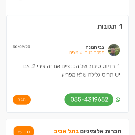
1
תגובות
גבי חנונה
30/09/23
מפקח בניה ושיפוצים
1. רדיוס סיבוב של הכנפיים אם זה צירי 2. אם
יש תריס גלילה שלא מפריע
055-4319652
הגב
חברות אלומיניום
בתל אביב
בחר עיר