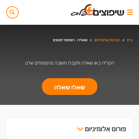
בית
>
חברות אלומיניום
>
שאלה : רשתות יתושים
הקלידו כאן שאלה ותקבלו תשובה מהמומחים שלנו
שאלו שאלה
פורום אלומיניום