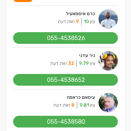
כרם איסמאעיל
ציון
10
9
חוות דעת
055-4538526
ניר עדני
ציון
9.79
32
חוות דעת
055-4538652
עיסאם כראמה
ציון
9.81
8
חוות דעת
055-4538580