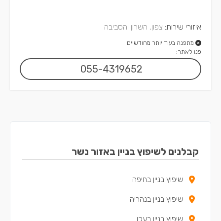
איזורי שירות:
צפון, השרון והסביבה
מתפנה בעוד יותר מחודשיים
פנו לאתר:
055-4319652
קבלנים לשיפוץ בניין באזור נשר
שיפוץ בניין בחיפה
שיפוץ בניין בנהריה
שיפוץ בניין בעכו