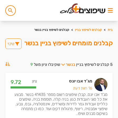
בית
>
קבלנים לשיפוץ בניין
>
קבלנים לשיפוץ בניין בנשר
קבלנים מומחים לשיפוץ בניין בנשר
שינוי
5 קבלנים לשיפוץ בניין
בנשר
שקיבלו ציון מעל
9
מג'ד אבו יונס
ציון:
9.72
16 חוות דעת
מג'ד אבו יונס, קבלן שיפוצים רשום מספר 41435 בנשר. מבצע
את כל סוגי העבודות כגון: בניה קלה, תוספות בניה, שיפוצים
כלליים ועבודות גמר לדירות ומשרדים, אינסטלציה, גבס, צבע,
שיפוצי אמבטיה, ריצוף, פרגולות דקים ועוד. כמו כן מתמחה
בשיקום מבנים ושיפו...