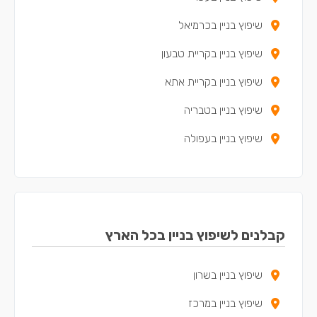
שיפוץ בניין בכרמיאל
שיפוץ בניין בקריית טבעון
שיפוץ בניין בקריית אתא
שיפוץ בניין בטבריה
שיפוץ בניין בעפולה
שיפוץ בניין בנצרת עילית
שיפוץ בניין בקריית מוצקין
שיפוץ בניין בקריית ים
קבלנים לשיפוץ בניין בכל הארץ
שיפוץ בניין בקריית ביאליק
שיפוץ בניין בשרון
שיפוץ בניין בצפת
שיפוץ בניין במרכז
שיפוץ בניין במגדל העמק