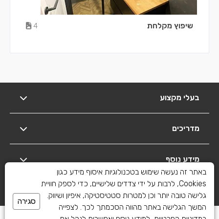
שיפוץ מקלחת
4
בעלי מקצוע
מדריכים
מידע נוסף
באתר זה נעשה שימוש בטכנולוגיות איסוף מידע כגון
Cookies, לרבות על ידי צדדים שלישיים, כדי לספק חוויית
יצירת קשר
גלישה טובה יותר וכן למטרות סטטיסטיקה, איפיון ושיווק.
סגירה
המשך הגלישה באתר מהווה הסכמתך לכך. לצפייה
כל הזכויות שמורות לשיפוצים פלוס 2010-2026
במדיניות הפרטיות, למידע נוסף ואפשרות לנהל את