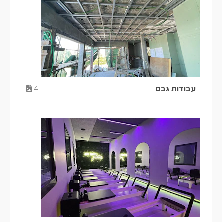
עבודות גבס
4