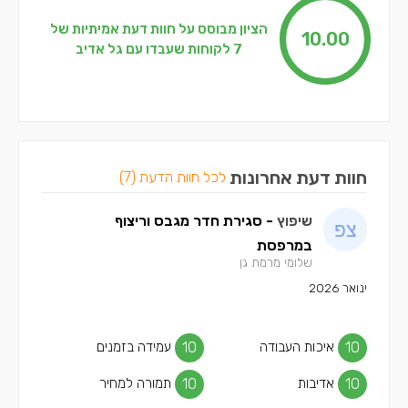
הציון מבוסס על חוות דעת אמיתיות של
10.00
7 לקוחות שעבדו עם גל אדיב
חוות דעת אחרונות
לכל חוות הדעת (7)
שיפוץ
- סגירת חדר מגבס וריצוף
במרפסת
שלומי מרמת גן
ינואר 2026
10
איכות העבודה
10
עמידה בזמנים
10
אדיבות
10
תמורה למחיר