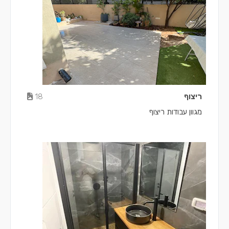
ריצוף
18
מגוון עבודות ריצוף