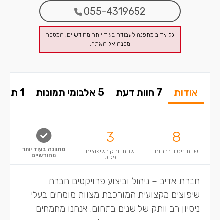
055-4319652
גל אדיב מתפנה לעבודה בעוד יותר מחודשיים. המספר
מפנה אל האתר.
אודות
7 חוות דעת
5 אלבומי תמונות
1 תשובות בפורום
3
8
מתפנה בעוד יותר
שנות ניסיון בתחום
שנות וותק בשיפוצים
מחודשיים
פלוס
חברת אדיב – ניהול וביצוע פרויקטים חברת
שיפוצים מקצועית המורכבת מצוות מומחים בעלי
ניסיון רב וותק של שנים בתחום. אנחנו מתמחים