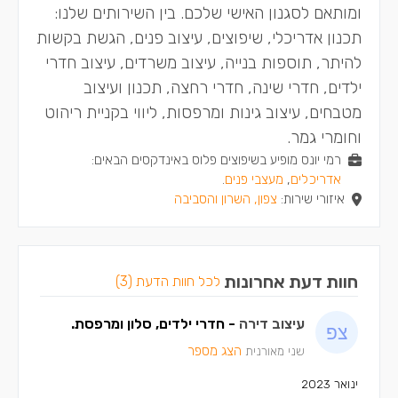
ומותאם לסגנון האישי שלכם. בין השירותים שלנו:
תכנון אדריכלי, שיפוצים, עיצוב פנים, הגשת בקשות
להיתר, תוספות בנייה, עיצוב משרדים, עיצוב חדרי
ילדים, חדרי שינה, חדרי רחצה, תכנון ועיצוב
מטבחים, עיצוב גינות ומרפסות, ליווי בקניית ריהוט
וחומרי גמר.
רמי יונס מופיע בשיפוצים פלוס באינדקסים הבאים:
אדריכלים
,
מעצבי פנים
.
איזורי שירות:
צפון, השרון והסביבה
חוות דעת אחרונות
לכל חוות הדעת (3)
עיצוב דירה
- חדרי ילדים, סלון ומרפסת.
הצג מספר
שני מאורנית
ינואר 2023