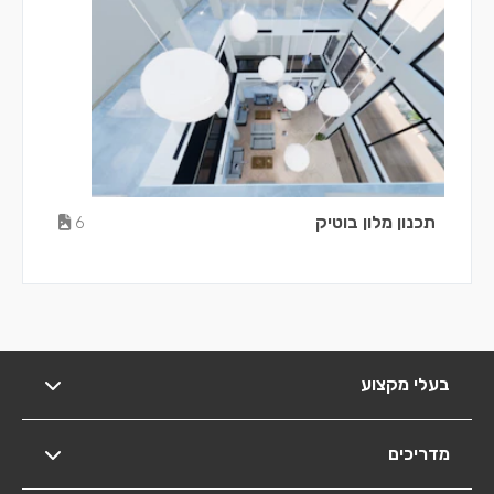
תכנון מלון בוטיק
6
בעלי מקצוע
מדריכים