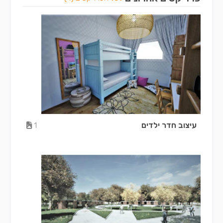
עיצוב חדר ילדים
1