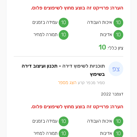
הערה: פרוייקט זה בוצע מחוץ לשיפוצים פלוס.
10
איכות העבודה
10
עמידה בזמנים
10
אדיבות
10
תמורה למחיר
10
ציון כללי:
תוכניות לשיפוץ דירה
- תכנון ועיצוב דירה
בשיפוץ
הצג מספר
סמיר מכפר קרע
דצמבר 2022
הערה: פרוייקט זה בוצע מחוץ לשיפוצים פלוס.
10
איכות העבודה
10
עמידה בזמנים
10
אדיבות
10
תמורה למחיר