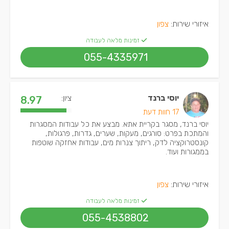
איזורי שירות:
צפון
זמינות מלאה לעבודה
055-4335971
יוסי ברנד
ציון:
8.97
17 חוות דעת
יוסי ברנד, מסגר בקריית אתא. מבצע את כל עבודות המסגרות
והמתכת בפרט: סורגים, מעקות, שערים, גדרות, פרגולות,
קונסטרוקציה לדק, ריתוך צנרות מים, עבודות אחזקה שוטפות
בממגורות ועוד.
איזורי שירות:
צפון
זמינות מלאה לעבודה
055-4538802