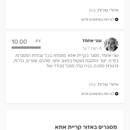
איזורי שירות:
צפון
לא זמין בשיפוצים פלוס
עוני אחמד
ציון:
10.00
4 חוות דעת
עוני אחמד, מסגר בקריית אתא. מתמחה בכל עבודות המסגרות
בפרט: ייצור והתקנת מעקות בעיצוב אישי, סורגים, שערים, גדרות,
פרגולות מתכת, בניה קלה מפנל מבודד ועוד.
איזורי שירות:
צפון
לא זמין בשיפוצים פלוס
מסגרים באזור קריית אתא