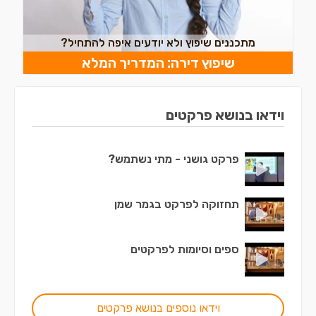
מתכננים שיפוץ ולא יודעים איפה להתחיל?
שיפוץ דירה: המדריך המלא
וידאו בנושא פרקטים
פרקט גושני - מתי נשתמש?
תחזוקה לפרקט בגמר שמן
ספים וסיומות לפרקטים
וידאו נוספים בנושא פרקטים