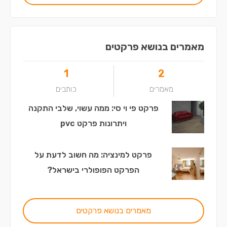
מאמרים בנושא פרקטים
1
2
מאמרים
כותבים
פרקט פי וי סי: ממה עשוי, שלבי התקנה
ויתרונות פרקט pvc
פרקט למינציה: מה חשוב לדעת על
הפרקט הפופולרי בישראל?
מאמרים בנושא פרקטים