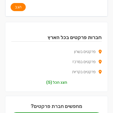
הגב
חברות פרקטים בכל הארץ
פרקטים בשרון
פרקטים במרכז
פרקטים בקריות
פרקטים בדרום
הצג הכל (5)
פרקטים בשפלה
מחפשים חברת פרקטים?