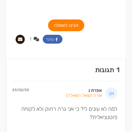
הגיבו לשאלה
1
שתף
1
תגובות
אפרת נ
23/02/25
אורח
(שואל השאלה)
למה לא עונים לי? כי אני גרה רחוק ולא לקוחה
פוטנציאלית?