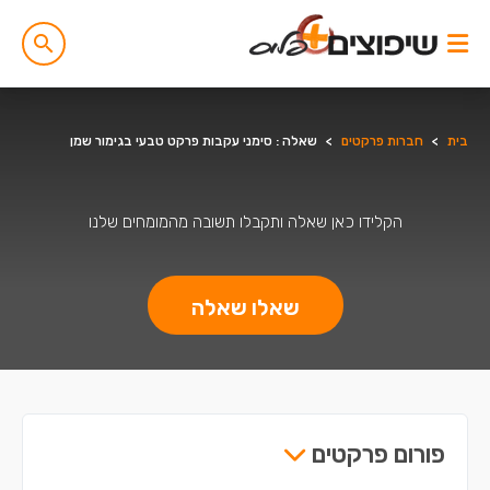
בית
>
חברות פרקטים
>
שאלה : סימני עקבות פרקט טבעי בגימור שמן
הקלידו כאן שאלה ותקבלו תשובה מהמומחים שלנו
שאלו שאלה
פורום פרקטים