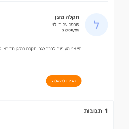
תקלה מזגן
פורסם על ידי
לוי
27/08/25
היי אני מעונינת לברר לגבי תקלה במזגן תדיראן קוד
הגיבו לשאלה
1
תגובות