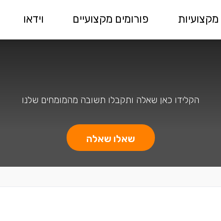
מקצועיות
פורומים מקצועיים
וידאו
הקלידו כאן שאלה ותקבלו תשובה מהמומחים שלנו
שאלו שאלה