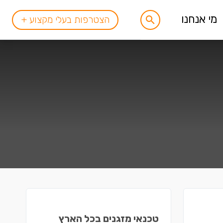
מי אנחנו
הצטרפות בעלי מקצוע +
טכנאי מזגנים בכל הארץ