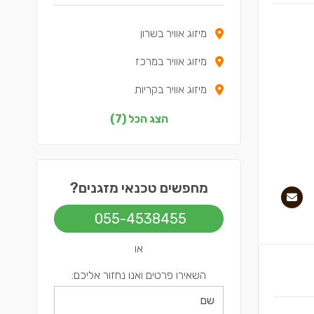
מיזוג אוויר בשרון
מיזוג אוויר במרכז
מיזוג אוויר בקריות
מיזוג אוויר בדרום
הצג הכל (7)
מיזוג אוויר בשפלה
מיזוג אוויר בצפון
מחפשים טכנאי מזגנים?
מיזוג אוויר בתל אביב
055-4538455
או
השאירו פרטים ואנו נחזור אליכם: