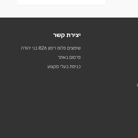
יצירת קשר
שיפוצים פלוס רימון 826 בני יהודה
פרסום באתר
כניסת בעלי מקצוע