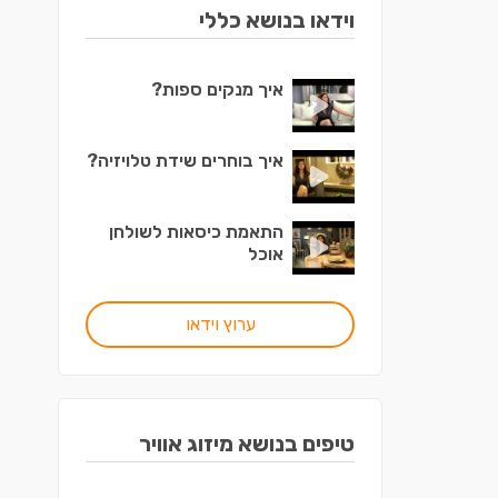
וידאו בנושא כללי
איך מנקים ספות?
איך בוחרים שידת טלויזיה?
התאמת כיסאות לשולחן
אוכל
ערוץ וידאו
טיפים בנושא מיזוג אוויר