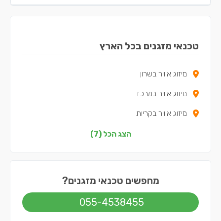
טכנאי מזגנים בכל הארץ
מיזוג אוויר בשרון
מיזוג אוויר במרכז
מיזוג אוויר בקריות
מיזוג אוויר בדרום
הצג הכל (7)
מיזוג אוויר בשפלה
מיזוג אוויר בצפון
מחפשים טכנאי מזגנים?
מיזוג אוויר בתל אביב
055-4538455