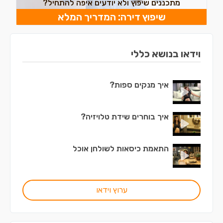
מתכננים שיפוץ ולא יודעים איפה להתחיל?
שיפוץ דירה: המדריך המלא
וידאו בנושא כללי
איך מנקים ספות?
איך בוחרים שידת טלויזיה?
התאמת כיסאות לשולחן אוכל
ערוץ וידאו