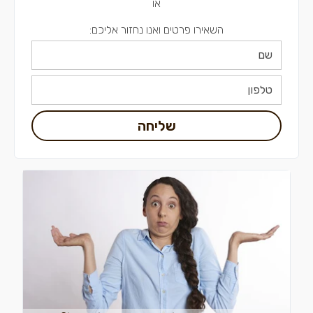
או
השאירו פרטים ואנו נחזור אליכם:
שליחה