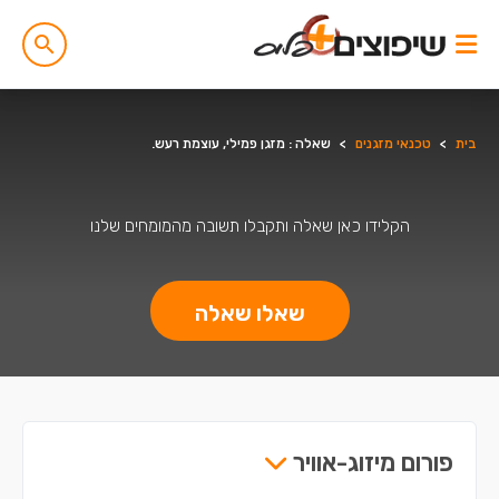
בית
>
טכנאי מזגנים
>
שאלה : מזגן פמילי, עוצמת רעש.
הקלידו כאן שאלה ותקבלו תשובה מהמומחים שלנו
שאלו שאלה
פורום מיזוג-אוויר