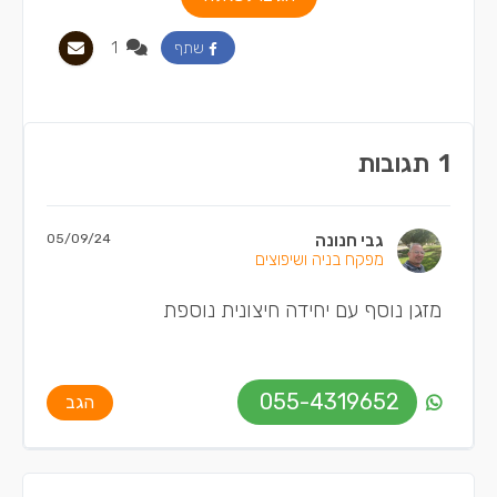
1
שתף
1
תגובות
גבי חנונה
05/09/24
מפקח בניה ושיפוצים
מזגן נוסף עם יחידה חיצונית נוספת
055-4319652
הגב