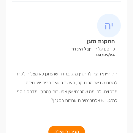
התקנת מזגן
פורסם על ידי
יןבל הינדרי
04/09/24
היי, הייתי רוצה להתקין מזגן בחדר שהמזגן לא מצליח לקרר
למרות שדאר הבית קר, כאשר בשאר הבית יש יחידה
מרכזית, לפי מה שהבנתי אין אפשרות להתקין מדחס נוסף
למזגן, יש אלטרנטיבות אחרות בסגנון?
הגיבו לשאלה