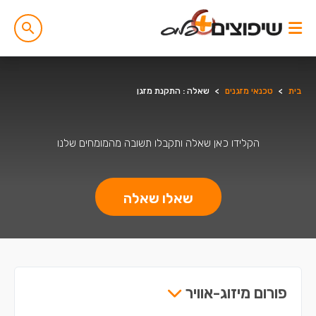
בית
>
טכנאי מזגנים
>
שאלה : התקנת מזגן
הקלידו כאן שאלה ותקבלו תשובה מהמומחים שלנו
שאלו שאלה
פורום מיזוג-אוויר