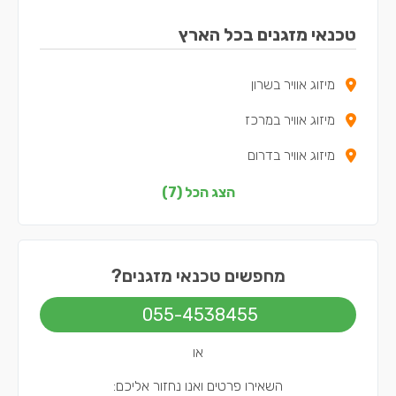
טכנאי מזגנים בכל הארץ
מיזוג אוויר בשרון
מיזוג אוויר במרכז
מיזוג אוויר בדרום
מיזוג אוויר בשפלה
הצג הכל (7)
מיזוג אוויר בצפון
מיזוג אוויר בירושלים
מחפשים טכנאי מזגנים?
מיזוג אוויר בתל אביב
055-4538455
או
השאירו פרטים ואנו נחזור אליכם: