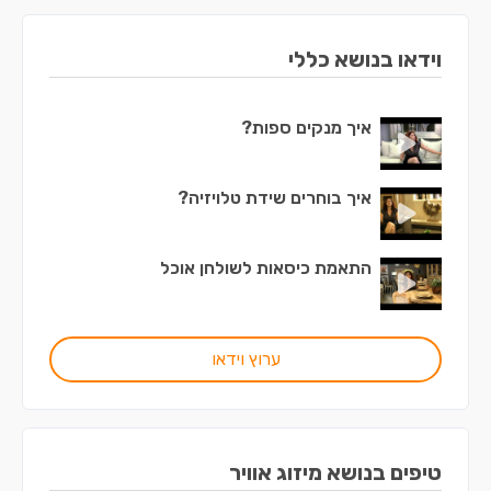
וידאו בנושא כללי
איך מנקים ספות?
איך בוחרים שידת טלויזיה?
התאמת כיסאות לשולחן אוכל
ערוץ וידאו
טיפים בנושא מיזוג אוויר