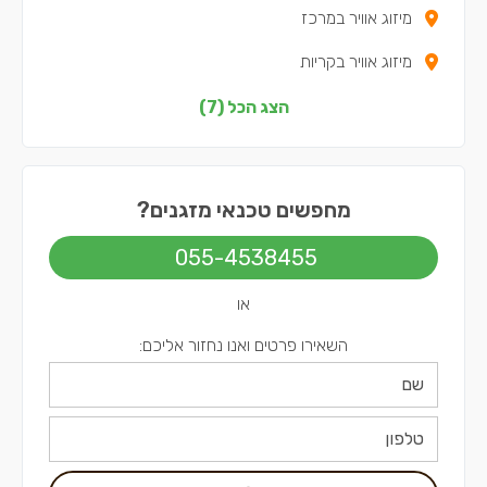
מיזוג אוויר במרכז
מיזוג אוויר בקריות
מיזוג אוויר בדרום
הצג הכל (7)
מיזוג אוויר בשפלה
מיזוג אוויר בצפון
מחפשים טכנאי מזגנים?
מיזוג אוויר בתל אביב
055-4538455
או
השאירו פרטים ואנו נחזור אליכם: