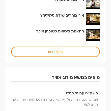
איך בוחרים שידת טלויזיה?
התאמת כיסאות לשולחן אוכל
ערוץ וידאו
טיפים בנושא מיזוג אוויר
השקייה עם מי המזגן
אם יש לכם גינה, נצלו את מי עיבוי המזגנים להשקייה. המיים
נקיים לגמרי.