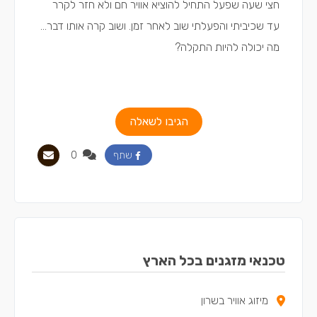
חצי שעה שפעל התחיל להוציא אוויר חם ולא חזר לקרר
עד שכיביתי והפעלתי שוב לאחר זמן. ושוב קרה אותו דבר...
מה יכולה להיות התקלה?
הגיבו לשאלה
0
שתף
טכנאי מזגנים בכל הארץ
מיזוג אוויר בשרון