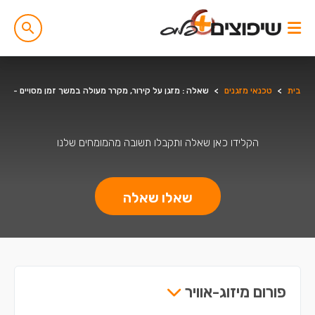
בית
>
טכנאי מזגנים
>
שאלה : מזגן על קירור, מקרר מעולה במשך זמן מסויים - כחצ
הקלידו כאן שאלה ותקבלו תשובה מהמומחים שלנו
שאלו שאלה
פורום מיזוג-אוויר