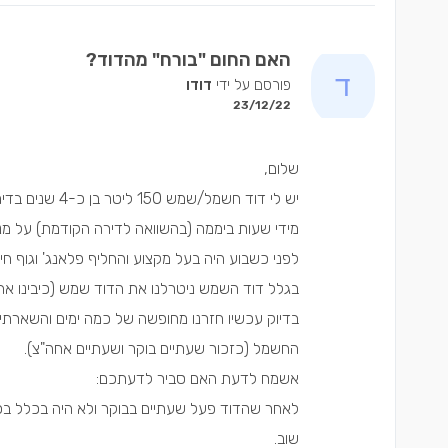
האם החום "בורח" מהדוד?
פורסם על ידי
דודו
23/12/22
שלום,
לפני כשבוע היה בעל מקצוע והחליף פלאנג' וגוף 
בגלל דוד השמש ניטרלנו את הדוד שמש (כיבינו את
בדיוק עכשיו חזרנו מחופשה של כמה ימים והשארתי
החשמל (כזכור שעתיים בוקר ושעתיים אחה"צ).
אשמח לדעת האם סביר לדעתכם:
שוב.