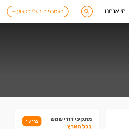
מי אנחנו
הצטרפות בעלי מקצוע +
מתקיני דודי שמש
בחר עיר
בכל הארץ