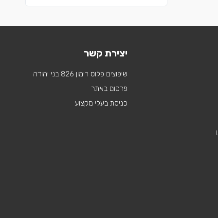
יצירת קשר
שיפוצים פלוס רימון 826 בני יהודה
פרסום באתר
כניסת בעלי מקצוע