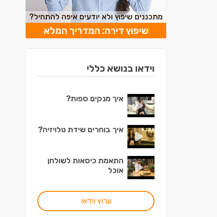
מתכננים שיפוץ ולא יודעים איפה להתחיל?
שיפוץ דירה: המדריך המלא
וידאו בנושא כללי
איך מנקים ספות?
איך בוחרים שידת טלויזיה?
התאמת כיסאות לשולחן
אוכל
ערוץ וידאו