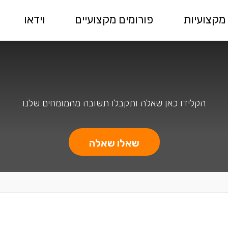
מקצועיות
פורומים מקצועיים
וידאו
הקלידו כאן שאלה ותקבלו תשובה מהמומחים שלנו
שאלו שאלה