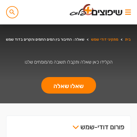
בית
>
מתקיני דודי שמש
>
שאלה : החיבור בין המים החמים והקרים בדוד שמש?
הקלידו כאן שאלה ותקבלו תשובה מהמומחים שלנו
שאלו שאלה
פורום דודי-שמש