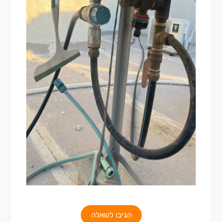
הגיבו לשאלה