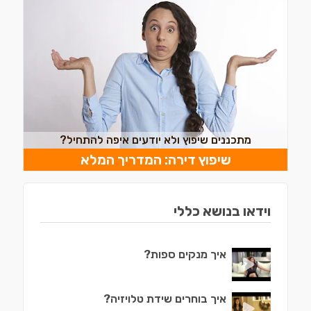
מתכננים שיפוץ ולא יודעים איפה להתחיל?
שיפוץ דירה: המדריך המלא
וידאו בנושא כללי
איך מנקים ספות?
איך בוחרים שידת טלויזיה?