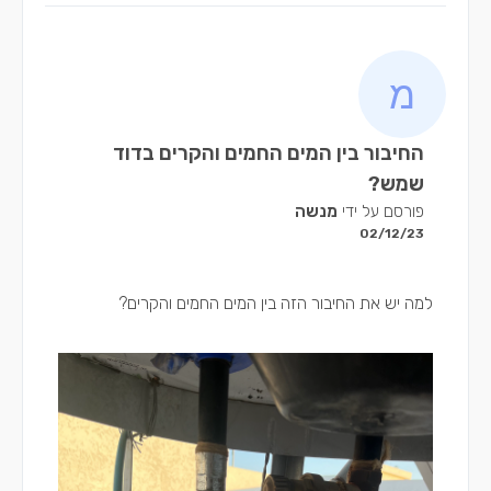
החיבור בין המים החמים והקרים בדוד
שמש?
פורסם על ידי
מנשה
02/12/23
למה יש את החיבור הזה בין המים החמים והקרים?