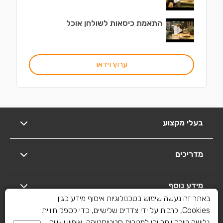
התאמת כיסאות לשולחן אוכל
ערוץ וידאו
בעלי מקצוע
מדריכים
מידע נוסף
באתר זה נעשה שימוש בטכנולוגיות איסוף מידע כגון
Cookies, לרבות על ידי צדדים שלישיים, כדי לספק חוויית
יצירת קשר
גלישה טובה יותר וכן למטרות סטטיסטיקה, איפיון ושיווק.