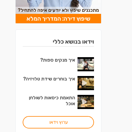
מתכננים שיפוץ ולא יודעים איפה להתחיל?
שיפוץ דירה: המדריך המלא
וידאו בנושא כללי
איך מנקים ספות?
איך בוחרים שידת טלויזיה?
התאמת כיסאות לשולחן
אוכל
ערוץ וידאו