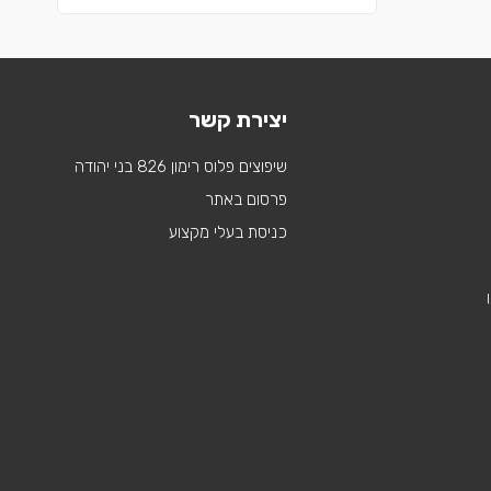
יצירת קשר
שיפוצים פלוס רימון 826 בני יהודה
פרסום באתר
כניסת בעלי מקצוע