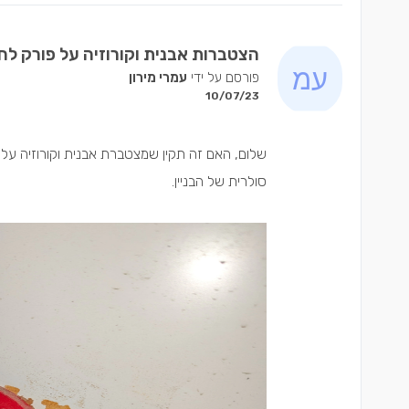
הצטברות אבנית וקורוזיה על פורק ל
פורסם על ידי
עמרי מירון
10/07/23
שלום, האם זה תקין שמצטברת אבנית וקורוזיה על
סולרית של הבניין.