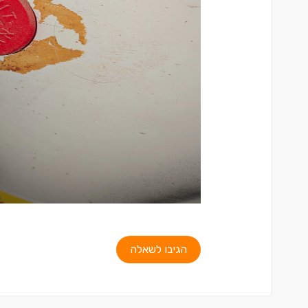
הגיבו לשאלה