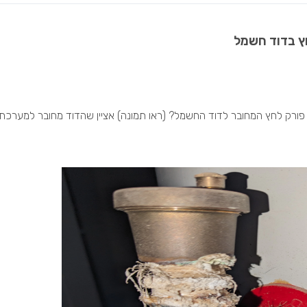
חץ בדוד חשמל
 פורק לחץ המחובר לדוד החשמל? (ראו תמונה) אציין שהדוד מחובר למערכת 