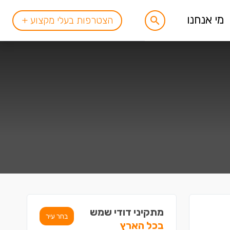
מי אנחנו
הצטרפות בעלי מקצוע +
מתקיני דודי שמש
בחר עיר
בכל הארץ