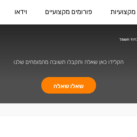
מקצועיות
פורומים מקצועיים
וידאו
בדוד חשמל
הקלידו כאן שאלה ותקבלו תשובה מהמומחים שלנו
שאלו שאלה