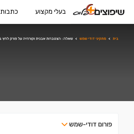
בעלי מקצוע
כתבות 
בית
>
מתקיני דודי שמש
>
שאלה : הצטברות אבנית וקורוזיה על פורק לחץ 
פורום דודי-שמש