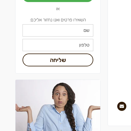
או
השאירו פרטים ואנו נחזור אליכם:
שליחה