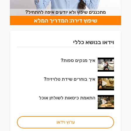
מתכננים שיפוץ ולא יודעים איפה להתחיל?
שיפוץ דירה: המדריך המלא
וידאו בנושא כללי
איך מנקים ספות?
איך בוחרים שידת טלויזיה?
התאמת כיסאות לשולחן אוכל
ערוץ וידאו