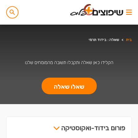
בית
>
שאלה : בידוד תרמי
הקלידו כאן שאלה ותקבלו תשובה מהמומחים שלנו
שאלו שאלה
פורום בידוד-ואקוסטיקה