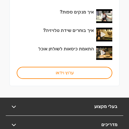
איך מנקים ספות?
איך בוחרים שידת טלויזיה?
התאמת כיסאות לשולחן אוכל
ערוץ וידאו
בעלי מקצוע
מדריכים