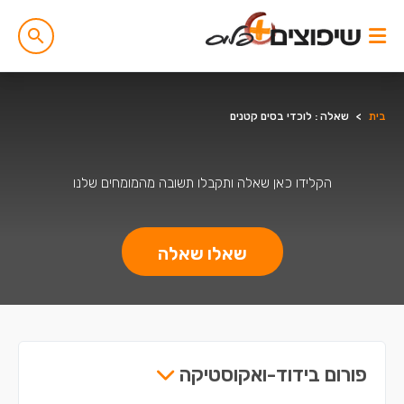
בית
>
שאלה : לוכדי בסים קטנים
הקלידו כאן שאלה ותקבלו תשובה מהמומחים שלנו
שאלו שאלה
פורום בידוד-ואקוסטיקה