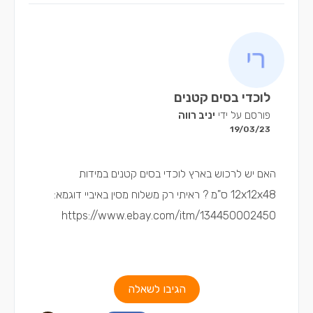
לוכדי בסים קטנים
פורסם על ידי
יניב רווה
19/03/23
האם יש לרכוש בארץ לוכדי בסים קטנים במידות
12x12x48 ס"מ ? ראיתי רק משלוח מסין באיביי דוגמא:
https://www.ebay.com/itm/134450002450
הגיבו לשאלה