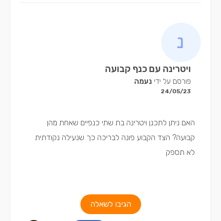
ויטרינה עם כנף קבועה
פורסם על ידי
נעמה
24/05/23
האם ניתן לתכנן ויטרינה בת שתי כנפיים שאחת מהן
קבועה? הצד הקבוע פונה לבריכה כך שנעילה נקודתית
לא תספק
הגיבו לשאלה