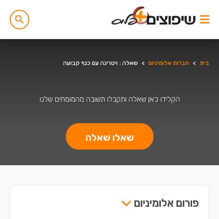
בית
>
חברות אלומיניום
>
שאלה : ויטרינה עם כנף קבועה
הקלידו כאן שאלה ותקבלו תשובה מהמומחים שלנו
שאלו שאלה
פורום אלומיניום