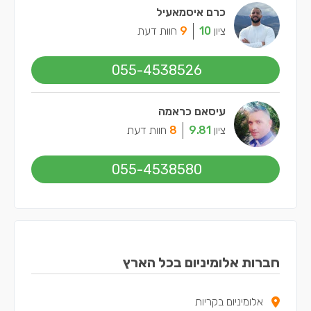
כרם איסמאעיל
ציון
10
9
חוות דעת
055-4538526
עיסאם כראמה
ציון
9.81
8
חוות דעת
055-4538580
חברות אלומיניום בכל הארץ
אלומיניום בקריות