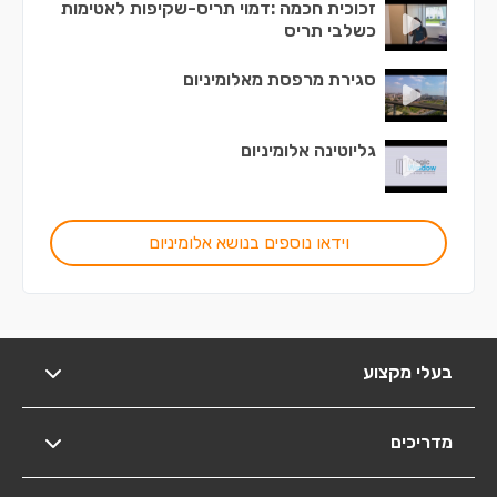
זכוכית חכמה :דמוי תריס-שקיפות לאטימות
כשלבי תריס
סגירת מרפסת מאלומיניום
גליוטינה אלומיניום
וידאו נוספים בנושא אלומיניום
בעלי מקצוע
מדריכים