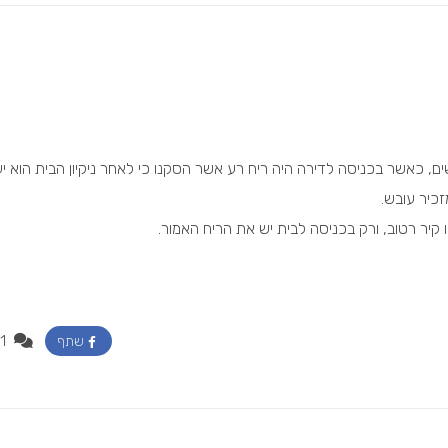
, כאשר בכניסה לדירה היה ריח רע אשר הסקנו כי לאחר ניקיון הבית הוא יע
זכיר עובש.
ו קיר רטוב, ורק בכניסה לבית יש את הריח האמור.
1
שתף