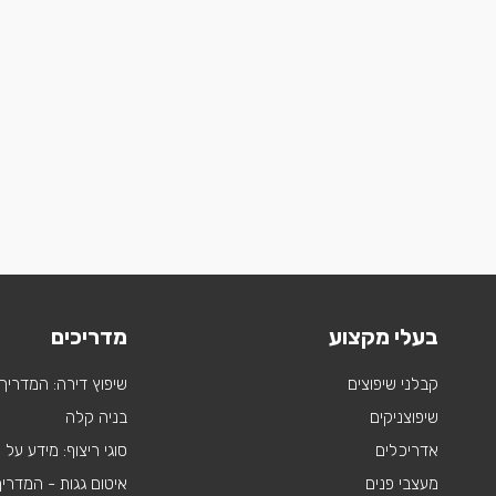
בעלי מקצוע
מדריכים
קבלני שיפוצים
שיפוץ דירה: המדריך
שיפוצניקים
בניה קלה
אדריכלים
סוגי ריצוף: מידע על
מעצבי פנים
איטום גגות - המדרי