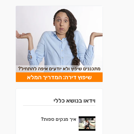
מתכננים שיפוץ ולא יודעים איפה להתחיל?
שיפוץ דירה: המדריך המלא
וידאו בנושא כללי
איך מנקים ספות?