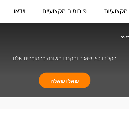
מקצועיות
פורומים מקצועיים
וידאו
דירה
הקלידו כאן שאלה ותקבלו תשובה מהמומחים שלנו
שאלו שאלה