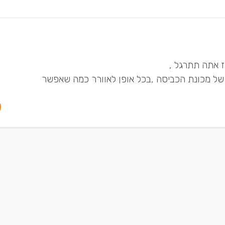
ז אתה תתרגל ,
ב של מכונת הכביסה ,בכל אופן לאוורר כמה שאפשר