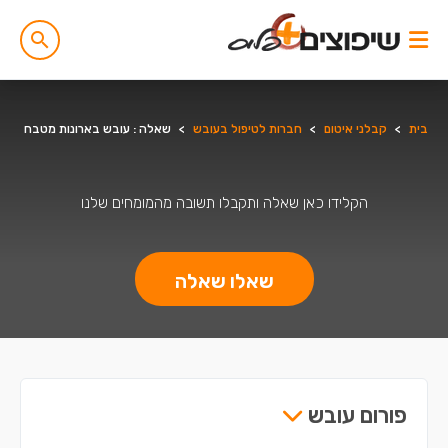
בית
>
קבלני איטום
>
חברות לטיפול בעובש
>
שאלה : עובש בארונות מטבח
הקלידו כאן שאלה ותקבלו תשובה מהמומחים שלנו
שאלו שאלה
פורום עובש