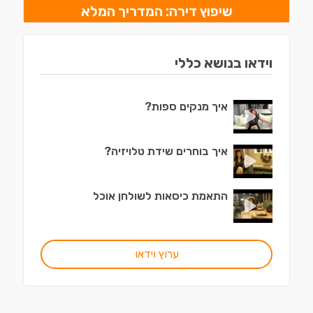
שיפוץ דירה: המדריך המלא
וידאו בנושא כללי
איך מנקים ספות?
איך בוחרים שידת טלויזיה?
התאמת כיסאות לשולחן אוכל
ערוץ וידאו