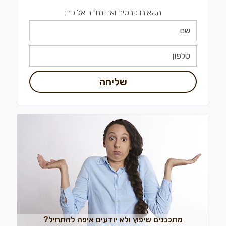
השאירו פרטים ואנו נחזור אליכם:
שליחה
מתכננים שיפוץ ולא יודעים איפה להתחיל?