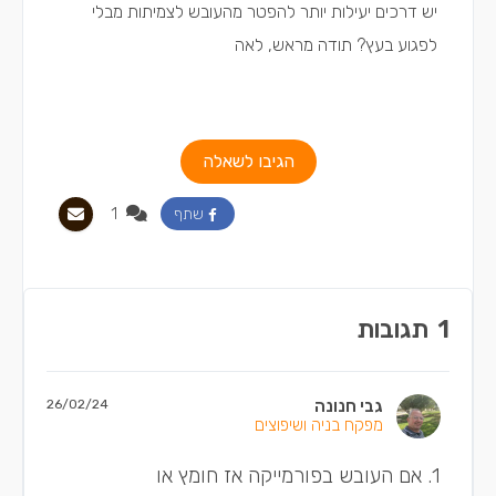
יש דרכים יעילות יותר להפטר מהעובש לצמיתות מבלי
לפגוע בעץ? תודה מראש, לאה
הגיבו לשאלה
1
שתף
1
תגובות
גבי חנונה
26/02/24
מפקח בניה ושיפוצים
1. אם העובש בפורמייקה אז חומץ או